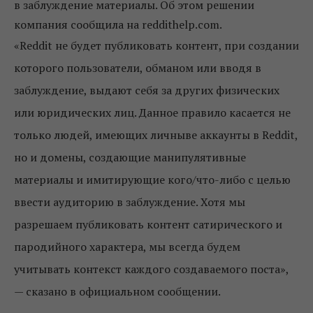
в заблуждение материалы. Об этом решении
компания сообщила на reddithelp.com.
«Reddit не будет публиковать контент, при создании
которого пользователи, обманом или вводя в
заблуждение, выдают себя за других физических
или юридических лиц. Данное правило касается не
только людей, имеющих личныве аккаунты в Reddit,
но и домены, создающие манипулятивные
материалы и имитирующие кого/что-либо с целью
ввести аудиторию в заблуждение. Хотя мы
разрешаем публиковать контент сатирического и
пародийного характера, мы всегда будем
учитывать контекст каждого создаваемого поста»,
— сказано в официальном сообщении.