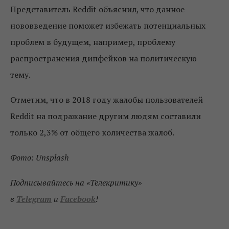
Представитель Reddit объяснил, что данное
нововведение поможет избежать потенциальных
проблем в будущем, например, проблему
распространения дипфейков на политическую
тему.
Отметим, что в 2018 году жалобы пользователей
Reddit на подражание другим людям составили
только 2,3% от общего количества жалоб.
Фото: Unsplash
Подписывайтесь на «Телекритику»
в
Telegram
и
Facebook
!