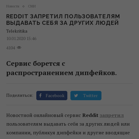
Новости
СМИ
REDDIT ЗАПРЕТИЛ ПОЛЬЗОВАТЕЛЯМ
ВЫДАВАТЬ СЕБЯ ЗА ДРУГИХ ЛЮДЕЙ
Telekritika
10.01.2020 15:46
4104
Сервис борется с
распространением дипфейков.
Поделиться:
Facebook
Twitter
Новостной онлайновый сервис
Reddit
запретил
пользователям выдавать себя за других людей или
компании, публикуя дипфейки и другие вводящие