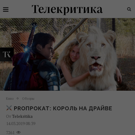
Кино
Обзоры
PROПРОКАТ: КОРОЛЬ НА ДРАЙВЕ
От
Telekritika
14.03.2019 08:39
7261