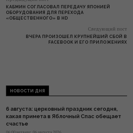
КАБМИН СОГЛАСОВАЛ ПЕРЕДАЧУ ЯПОНИЕЙ
ОБОРУДОВАНИЯ ДЛЯ ПЕРЕХОДА
«ОБЩЕСТВЕННОГО» В HD
Следующий пост
ВЧЕРА ПРОИЗОШЕЛ КРУПНЕЙШИЙ СБОЙ В
FACEBOOK И ЕГО ПРИЛОЖЕНИЯХ
НОВОСТИ ДНЯ
6 августа: церковный праздник сегодня,
какая примета в Яблочный Спас обещает
счастье
06:00 четверг, 06 августа 2026