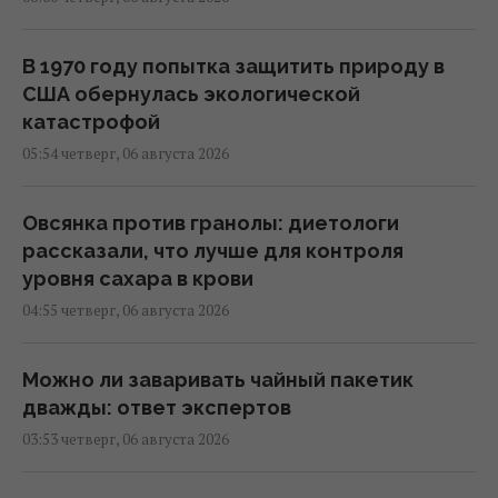
В 1970 году попытка защитить природу в
США обернулась экологической
катастрофой
05:54 четверг, 06 августа 2026
Овсянка против гранолы: диетологи
рассказали, что лучше для контроля
уровня сахара в крови
04:55 четверг, 06 августа 2026
Можно ли заваривать чайный пакетик
дважды: ответ экспертов
03:53 четверг, 06 августа 2026