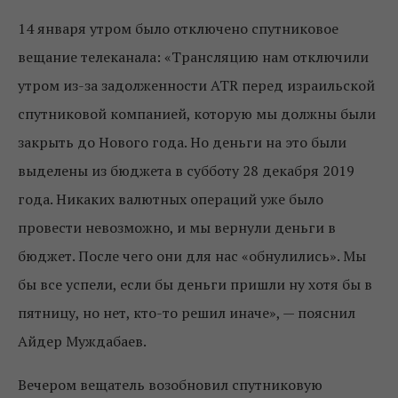
14 января утром было отключено спутниковое
вещание телеканала: «Трансляцию нам отключили
утром из-за задолженности ATR перед израильской
спутниковой компанией, которую мы должны были
закрыть до Нового года. Но деньги на это были
выделены из бюджета в субботу 28 декабря 2019
года. Никаких валютных операций уже было
провести невозможно, и мы вернули деньги в
бюджет. После чего они для нас «обнулились». Мы
бы все успели, если бы деньги пришли ну хотя бы в
пятницу, но нет, кто-то решил иначе», — пояснил
Айдер Муждабаев.
Вечером вещатель возобновил спутниковую