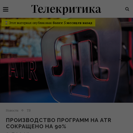
Этот материал опубликован
более 5 месяцев назад
Новости
ТВ
ПРОИЗВОДСТВО ПРОГРАММ НА ATR
СОКРАЩЕНО НА 90%