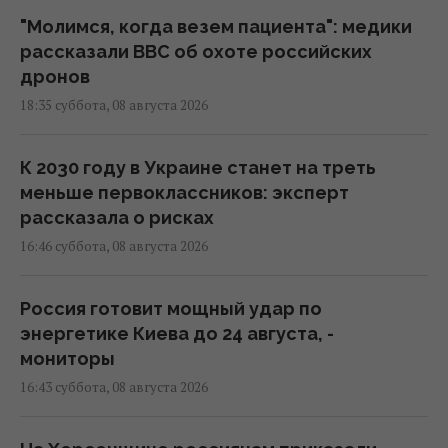
"Молимся, когда везем пациента": медики
рассказали BBC об охоте российских
дронов
18:35 суббота, 08 августа 2026
К 2030 году в Украине станет на треть
меньше первоклассников: эксперт
рассказала о рисках
16:46 суббота, 08 августа 2026
Россия готовит мощный удар по
энергетике Киева до 24 августа, -
мониторы
16:43 суббота, 08 августа 2026