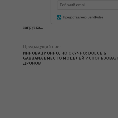
Предоставлено SendPulse
загрузка...
Предыдущий пост
ИННОВАЦИОННО, НО СКУЧНО: DOLCE &
GABBANA ВМЕСТО МОДЕЛЕЙ ИСПОЛЬЗОВА
ДРОНОВ