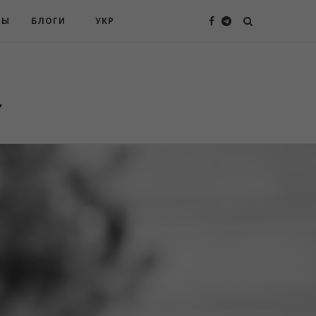
ТЫ
БЛОГИ
УКР