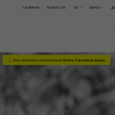
ГЛАВНАЯ
НОВОСТИ
ТВ
КИНО
Д
Этот материал опубликован
более 5 месяцев назад