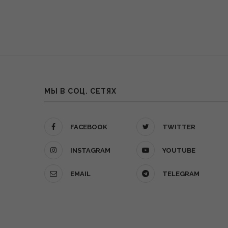
МЫ В СОЦ. СЕТЯХ
FACEBOOK
TWITTER
INSTAGRAM
YOUTUBE
EMAIL
TELEGRAM