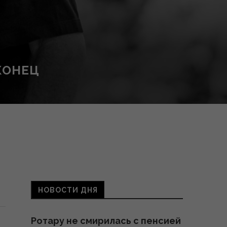
КОНЕЦ
НОВОСТИ ДНЯ
Ротару не смирилась с пенсией