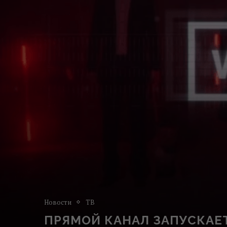
Новости
ТВ
ПРЯМОЙ КАНАЛ ЗАПУCКАЕ