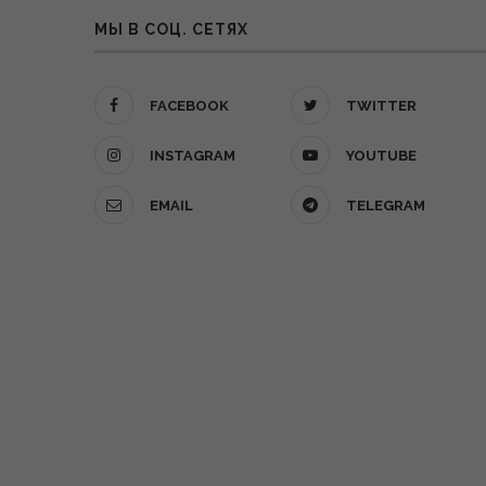
МЫ В СОЦ. СЕТЯХ
FACEBOOK
TWITTER
INSTAGRAM
YOUTUBE
EMAIL
TELEGRAM