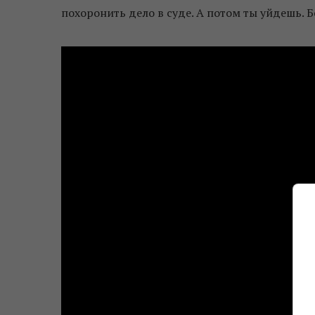
похоронить дело в суде. А потом ты уйдешь. Б