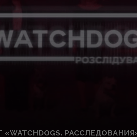
Т «WATCHDOGS. РАССЛЕДОВАНИЯ