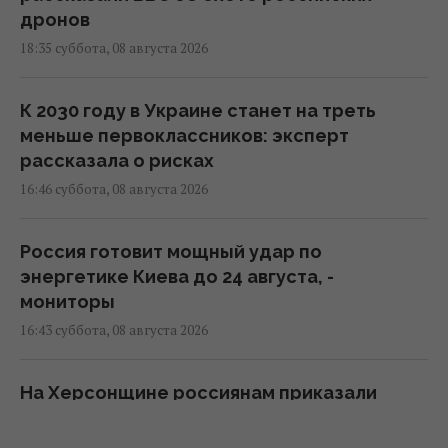
дронов
18:35 суббота, 08 августа 2026
К 2030 году в Украине станет на треть
меньше первоклассников: эксперт
рассказала о рисках
16:46 суббота, 08 августа 2026
Россия готовит мощный удар по
энергетике Киева до 24 августа, -
мониторы
16:43 суббота, 08 августа 2026
На Херсонщине россиянам приказали
начать "свободную охоту" на
автотранспорт, – ОВА