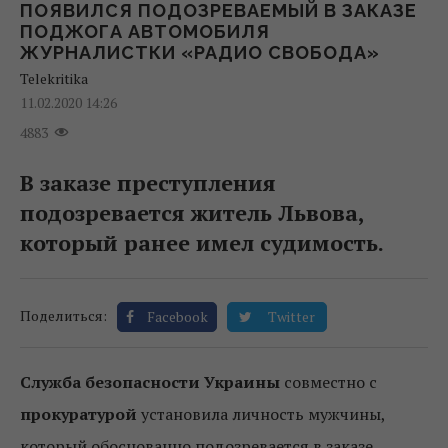
ПОЯВИЛСЯ ПОДОЗРЕВАЕМЫЙ В ЗАКАЗЕ
ПОДЖОГА АВТОМОБИЛЯ
ЖУРНАЛИСТКИ «РАДИО СВОБОДА»
Telekritika
11.02.2020 14:26
4883
В заказе преступления
подозревается житель Львова,
который ранее имел судимость.
Поделиться:
Facebook
Twitter
Служба безопасности Украины
совместно с
прокуратурой
установила личность мужчины,
который обоснованно подозревается в заказе