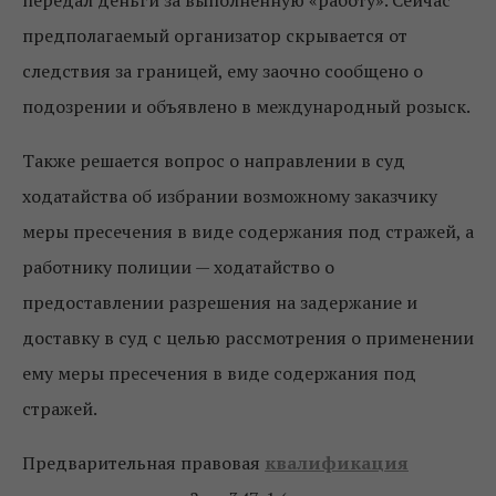
предполагаемый организатор скрывается от
следствия за границей, ему заочно сообщено о
подозрении и объявлено в международный розыск.
Также решается вопрос о направлении в суд
ходатайства об избрании возможному заказчику
меры пресечения в виде содержания под стражей, а
работнику полиции — ходатайство о
предоставлении разрешения на задержание и
доставку в суд с целью рассмотрения о применении
ему меры пресечения в виде содержания под
стражей.
Предварительная правовая
квалификация