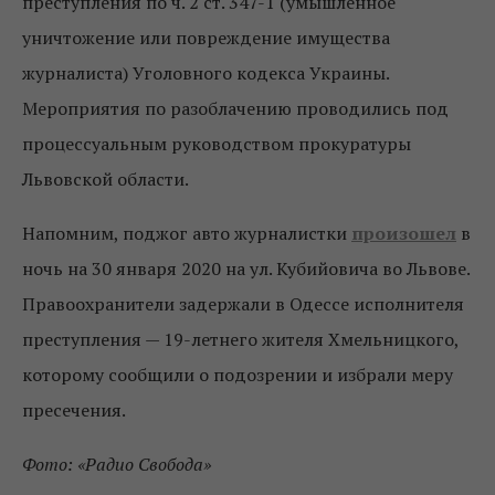
преступления по ч. 2 ст. 347-1 (умышленное
уничтожение или повреждение имущества
журналиста) Уголовного кодекса Украины.
Мероприятия по разоблачению проводились под
процессуальным руководством прокуратуры
Львовской области.
Напомним, поджог авто журналистки
произошел
в
ночь на 30 января 2020 на ул. Кубийовича во Львове.
Правоохранители задержали в Одессе исполнителя
преступления — 19-летнего жителя Хмельницкого,
которому сообщили о подозрении и избрали меру
пресечения.
Фото: «Радио Свобода»