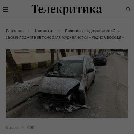
Главная
Новости
Появился подозреваемый в
заказе поджога автомобиля журналистки «Радио Свобода»
Новости
СМИ