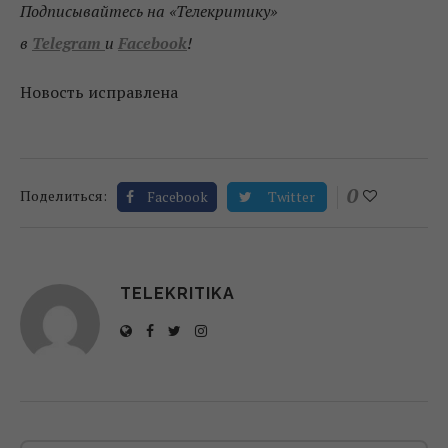
Подписывайтесь на «Телекритику»
в
Telegram
и
Facebook
!
Новость исправлена
0
Поделиться:
Facebook
Twitter
TELEKRITIKA