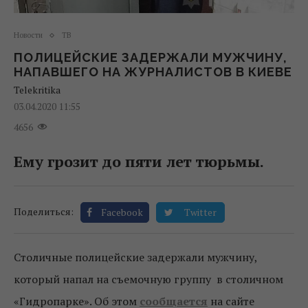
Новости
ТВ
ПОЛИЦЕЙСКИЕ ЗАДЕРЖАЛИ МУЖЧИНУ,
НАПАВШЕГО НА ЖУРНАЛИСТОВ В КИЕВЕ
Telekritika
03.04.2020 11:55
4656
Ему грозит до пяти лет тюрьмы.
Поделиться:
Facebook
Twitter
Столичные полицейские задержали мужчину,
который напал на съемочную группу в столичном
«Гидропарке». Об этом
сообщается
на сайте