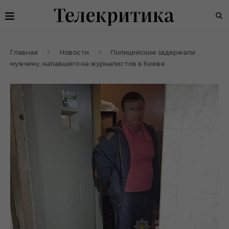
Главная
Новости
Полицейские задержали
мужчину, напавшего на журналистов в Киеве