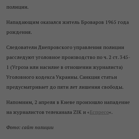
полиции.
Нападающим оказался житель Броваров 1965 года
рождения.
Следователи Днепровского управления полиции
расследуют уголовное производство по ч. 2 ст. 345-
1 (Угроза или насилие в отношении журналиста)
Уголовного кодекса Украины. Санкция статьи
предусматривает до пяти лет лишения свободы.
Напомним, 2 апреля в Киеве произошло нападение
на журналистов телеканала ZIK и «
Еспресо
«.
Фото: сайт полиции