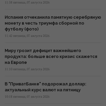
11:58 пятница, 07 августа 2026
Испания отчеканила памятную серебряную
монету в честь триумфа сборной по
футболу (фото)
11:42 пятница, 07 августа 2026
Миру грозит дефицит важнейшего
продукта: больше всего кризис скажется
на Европе
11:10 пятница, 07 августа 2026
В "ПриватБанке" подорожал доллар:
актуальный курс валют на пятницу
10:18 пятница, 07 августа 2026