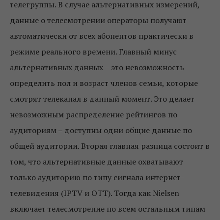
телегруппы. В случае альтернативных измерений,
данные о телесмотрении операторы получают
автоматически от всех абонентов практически в
режиме реального времени. Главный минус
альтернативных данных – это невозможность
определить пол и возраст членов семьи, которые
смотрят телеканал в данный момент. Это делает
невозможным распределение рейтингов по
аудиториям – доступны одни общие данные по
общей аудитории. Вторая главная разница состоит в
том, что альтернативные данные охватывают
только аудиторию по типу сигнала интернет-
телевидения (IPTV и OTT). Тогда как Nielsen
включает телесмотрение по всем остальным типам