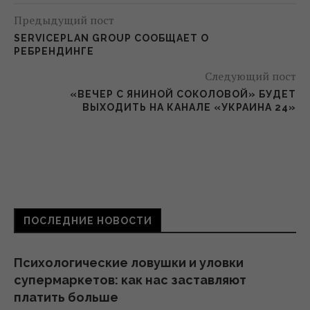
Предыдущий пост
SERVICEPLAN GROUP СООБЩАЕТ О
РЕБРЕНДИНГЕ
Следующий пост
«ВЕЧЕР С ЯНИНОЙ СОКОЛОВОЙ» БУДЕТ
ВЫХОДИТЬ НА КАНАЛЕ «УКРАИНА 24»
ПОСЛЕДНИЕ НОВОСТИ
Психологические ловушки и уловки
супермаркетов: как нас заставляют
платить больше