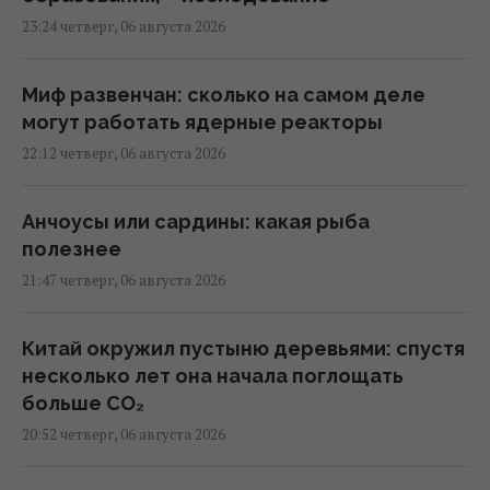
23:24 четверг, 06 августа 2026
Миф развенчан: сколько на самом деле
могут работать ядерные реакторы
22:12 четверг, 06 августа 2026
Анчоусы или сардины: какая рыба
полезнее
21:47 четверг, 06 августа 2026
Китай окружил пустыню деревьями: спустя
несколько лет она начала поглощать
больше CO₂
20:52 четверг, 06 августа 2026