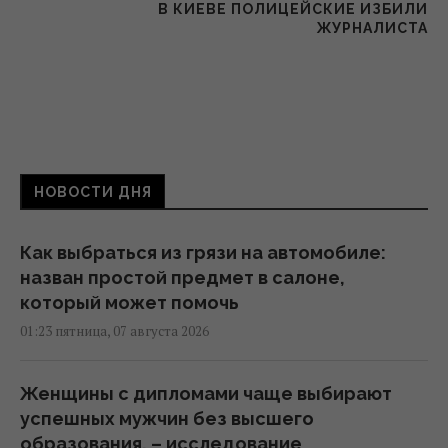
В КИЕВЕ ПОЛИЦЕЙСКИЕ ИЗБИЛИ
ЖУРНАЛИСТА
НОВОСТИ ДНЯ
Как выбраться из грязи на автомобиле:
назван простой предмет в салоне,
который может помочь
01:23 пятница, 07 августа 2026
Женщины с дипломами чаще выбирают
успешных мужчин без высшего
образования, – исследование