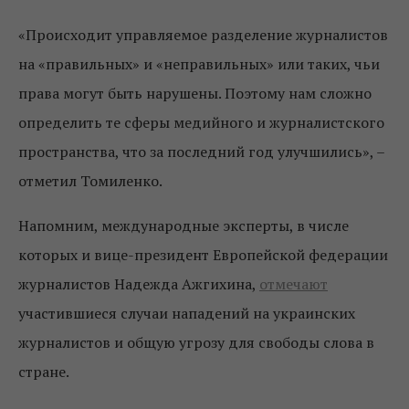
«Происходит управляемое разделение журналистов
на «правильных» и «неправильных» или таких, чьи
права могут быть нарушены. Поэтому нам сложно
определить те сферы медийного и журналистского
пространства, что за последний год улучшились», –
отметил Томиленко.
Напомним, международные эксперты, в числе
которых и вице-президент Европейской федерации
журналистов Надежда Ажгихина,
отмечают
участившиеся случаи нападений на украинских
журналистов и общую угрозу для свободы слова в
стране.