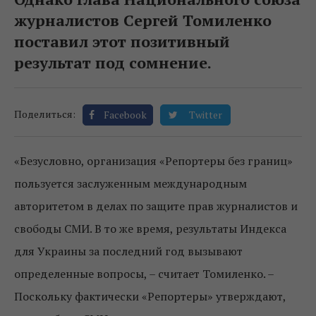
журналистов Сергей Томиленко
поставил этот позитивный
результат под сомнение.
Поделиться:
Facebook
Twitter
«Безусловно, организация «Репортеры без границ»
пользуется заслуженным международным
авторитетом в делах по защите прав журналистов и
свободы СМИ. В то же время, результаты Индекса
для Украины за последний год вызывают
определенные вопросы, – считает Томиленко. –
Поскольку фактически «Репортеры» утверждают,