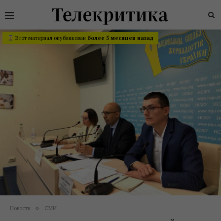
Этот материал опубликован
более 5 месяцев назад
Новости
СМИ