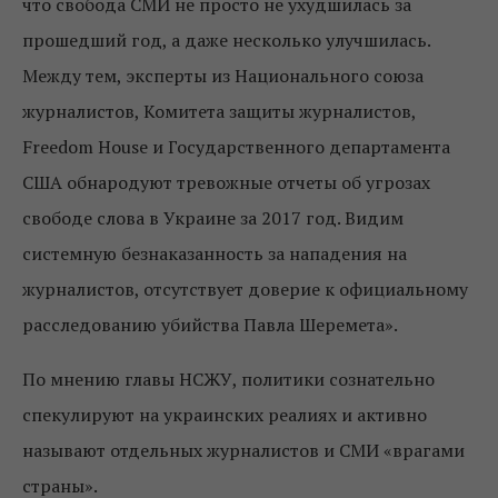
что свобода СМИ не просто не ухудшилась за
прошедший год, а даже несколько улучшилась.
Между тем, эксперты из Национального союза
журналистов, Комитета защиты журналистов,
Freedom House и Государственного департамента
США обнародуют тревожные отчеты об угрозах
свободе слова в Украине за 2017 год. Видим
системную безнаказанность за нападения на
журналистов, отсутствует доверие к официальному
расследованию убийства Павла Шеремета».
По мнению главы НСЖУ, политики сознательно
спекулируют на украинских реалиях и активно
называют отдельных журналистов и СМИ «врагами
страны».