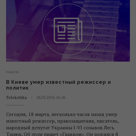
Новости
В Киеве умер известный режиссер и
политик
Telekritika
18.03.2016 16:45
Сегодня, 18 марта, несколько часов назад умер
известный режиссер, правозащитник, писатель,
народный депутат Украины I-VI созывов Лесь
Танюк. Об этом пишет «Главком». Он родился 8