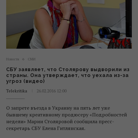
Новости
СМИ
СБУ заявляет, что Столярову выдворили из
страны. Она утверждает, что уехала из-за
угроз (видео)
Telekritika
26.02.2016 12:00
О запрете въезда в Украину на пять лет уже
бывшему креативному продюсеру «Подробностей
недели» Марии Столяровой сообщила пресс-
секретарь СБУ Елена Гитлянская.