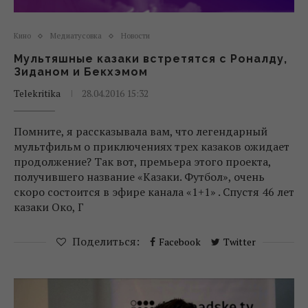
Кино
Медиатусовка
Новости
Мультяшные казаки встретятся с Роналду,
Зиданом и Бекхэмом
Telekritika
28.04.2016 15:32
Помните, я рассказывала вам, что легендарный
мультфильм о приключениях трех казаков ожидает
продолжение? Так вот, премьера этого проекта,
получившего название «Казаки. Футбол», очень
скоро состоится в эфире канала «1+1» . Спустя 46 лет
казаки Око, Г
Поделиться:
Facebook
Twitter