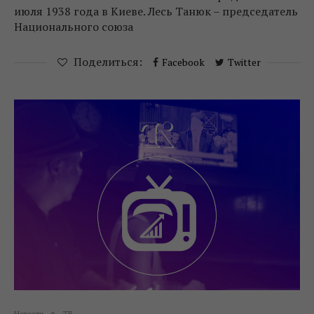
июля 1938 года в Киеве. Лесь Танюк – председатель
Национального союза
Поделиться:
Facebook
Twitter