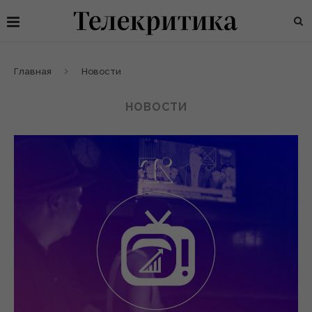
Главная
Новости
НОВОСТИ