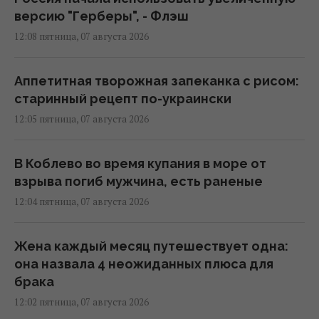
версию "Герберы", - Флэш
12:08 пятница, 07 августа 2026
Аппетитная творожная запеканка с рисом:
старинный рецепт по-украински
12:05 пятница, 07 августа 2026
В Коблево во время купания в море от
взрыва погиб мужчина, есть раненые
12:04 пятница, 07 августа 2026
Жена каждый месяц путешествует одна:
она назвала 4 неожиданных плюса для
брака
12:02 пятница, 07 августа 2026