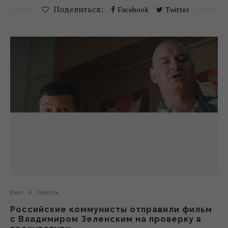
Поделиться:
Facebook
Twitter
Кино
Новости
Российские коммунисты отправили фильм
с Владимиром Зеленским на проверку в