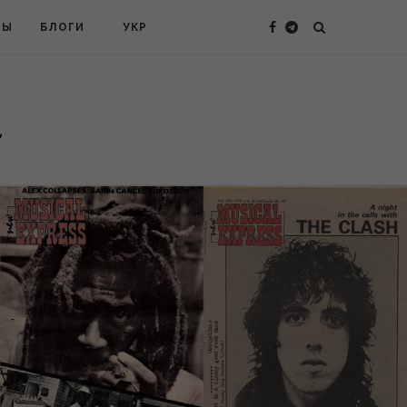
ТЫ
БЛОГИ
УКР