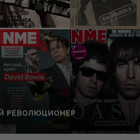
ЫЙ РЕВОЛЮЦИОНЕР