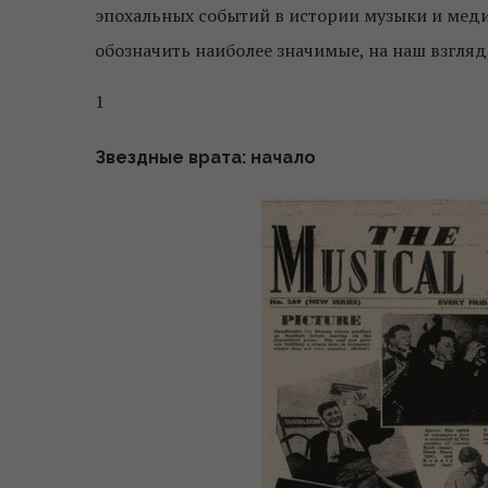
эпохальных событий в истории музыки и мед
обозначить наиболее значимые, на наш взгляд
1
Звездные врата: начало