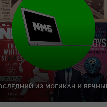
 ПОСЛЕДНИЙ ИЗ МОГИКАН И ВЕЧН