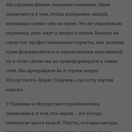
Мы сделали фильм-видеоинсталляцию. Идея
заключается в том, чтобы изобразить людей,
играющих самих себя на сцене. Это не обязательно
украинцы, речь идет о людях в целом. Выходя на
сцену как профессиональные хористы, они должны
трансформироваться в определенных персонажей,
но в этом случае мы их трансформируем в самих
себя. Мы превращаем их в героев оперы
Мусоргского «Борис Годунов», где есть партия
народа.
У Пушкина и Мусоргского проблематика
заключалась в том, что народ – это всегда
обманутая масса людей. Тексты, которые авторы