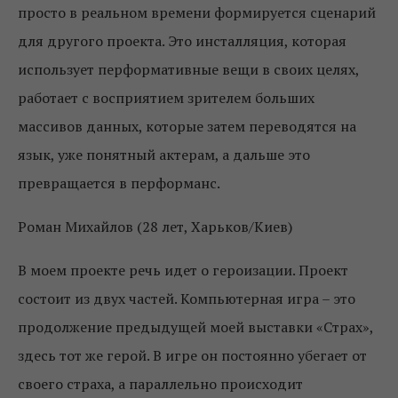
просто в реальном времени формируется сценарий
для другого проекта. Это инсталляция, которая
использует перформативные вещи в своих целях,
работает с восприятием зрителем больших
массивов данных, которые затем переводятся на
язык, уже понятный актерам, а дальше это
превращается в перформанс.
Роман Михайлов (28 лет, Харьков/Киев)
В моем проекте речь идет о героизации. Проект
состоит из двух частей. Компьютерная игра – это
продолжение предыдущей моей выставки «Страх»,
здесь тот же герой. В игре он постоянно убегает от
своего страха, а параллельно происходит