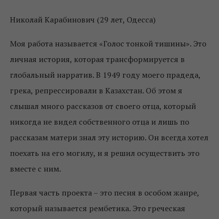
Николай Карабинович (29 лет, Одесса)
Моя работа называется «Голос тонкой тишины». Это
личная история, которая трансформируется в
глобальный нарратив. В 1949 году моего прадеда,
грека, репрессировали в Казахстан. Об этом я
слышал много рассказов от своего отца, который
никогда не видел собственного отца и лишь по
рассказам матери знал эту историю. Он всегда хотел
поехать на его могилу, и я решил осуществить это
вместе с ним.
Первая часть проекта – это песня в особом жанре,
который называется рембетика. Это греческая