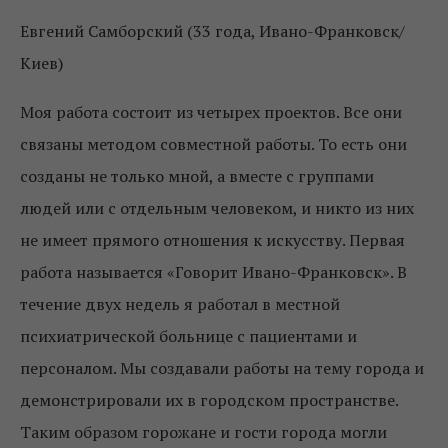
Евгений Самборский (33 года, Ивано-Франковск/
Киев)
Моя работа состоит из четырех проектов. Все они
связаны методом совместной работы. То есть они
созданы не только мной, а вместе с группами
людей или с отдельным человеком, и никто из них
не имеет прямого отношения к искусству. Первая
работа называется «Говорит Ивано-Франковск». В
течение двух недель я работал в местной
психиатрической больнице с пациентами и
персоналом. Мы создавали работы на тему города и
демонстрировали их в городском пространстве.
Таким образом горожане и гости города могли