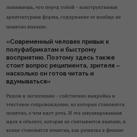
понимаешь, что перед тобой – конструктивная
архитектурная форма, содержание ее вообще не
понятно вначале.
«Современный человек привык к
полуфабрикатам и быстрому
восприятию. Поэтому здесь также
стоит вопрос реципиента, зрителя –
насколько он готов читать и
вдумываться»
Рядом в экспозиции – собственно выкройка и
текстовое сопровождение, из которых становится
понятно, о чем идет речь. И эта завуалированная
идея в объекте, которая не считывается вначале, в
конце становится понятна, как развязка в финале