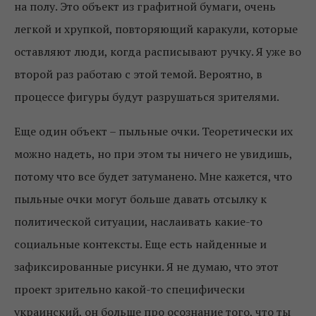
на полу. Это объект из графитной бумаги, очень
легкой и хрупкой, повторяющий каракули, которые
оставляют люди, когда расписывают ручку. Я уже во
второй раз работаю с этой темой. Вероятно, в
процессе фигуры будут разрушаться зрителями.
Еще один объект – пыльные очки. Теоретически их
можно надеть, но при этом ты ничего не увидишь,
потому что все будет затуманено. Мне кажется, что
пыльные очки могут больше давать отсылку к
политической ситуации, наслаивать какие-то
социальные контексты. Еще есть найденные и
зафиксированные рисунки. Я не думаю, что этот
проект зрительно какой-то специфически
украинский, он больше про осознание того, что ты