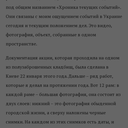
под общим названием «Хроника текущих событий».
Они связаны с моим ощущением событий в Украине
сегодня и текущим положением дел. Это видео,
фотография, объект, собранные в одном
пространстве.
Документация акции, которая проходила на одном
из полузаброшенных кладбищ, была сделана в
Киеве 22 января этого года. Дальше – ряд работ,
которые я делал на протяжении года. Вот 12 рам: в
каждой раме – большая фотография, она состоит из
двух слоев: нижний – это фотография обыденной
городской жизни, а сверху наложены черные
снимки. На каждом из этих снимков есть даты, и