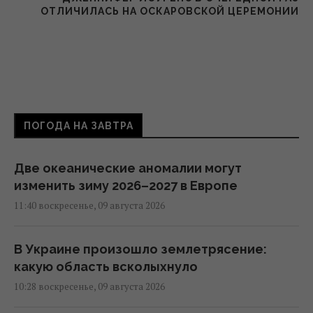
ОТЛИЧИЛАСЬ НА ОСКАРОВСКОЙ ЦЕРЕМОНИИ
ПОГОДА НА ЗАВТРА
Две океанические аномалии могут
изменить зиму 2026–2027 в Европе
11:40 воскресенье, 09 августа 2026
В Украине произошло землетрясение:
какую область всколыхнуло
10:28 воскресенье, 09 августа 2026