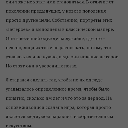
они тоже не хотят ими становиться. В отличие от
поколений предыдущих, у нового поколения
просто другие цели. Собственно, портреты этих
«негероев» и выполнены в классической манере.
Они в весенней одежде на лужайке, где это –
неясно, лица их тоже не распознать, потому что
узнавать их и не нужно, ведь они никакие не герои.
Но стоят они в уверенных позах.
Я старался сделать так, чтобы по их одежде
угадывалось определенное время, чтобы было
понятно, сколько им лет и что это за период. На
основе живописи создана игра, которая просто
является медиумом наравне с изобразительным
искусством.