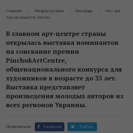
Главная
Медиатусовка
Инсайды
Нет, вы
так не можете. Часть І
В главном арт-центре страны
открылась выставка номинантов
на соискание премии
PinchukArtCentre,
общенационального конкурса для
художников в возрасте до 35 лет.
Выставка представляет
произведения молодых авторов из
всех регионов Украины.
Поделиться:
Facebook
Twitter