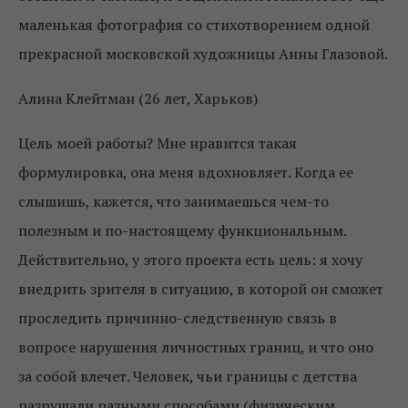
маленькая фотография со стихотворением одной
прекрасной московской художницы Анны Глазовой.
Алина Клейтман (26 лет, Харьков)
Цель моей работы? Мне нравится такая
формулировка, она меня вдохновляет. Когда ее
слышишь, кажется, что занимаешься чем-то
полезным и по-настоящему функциональным.
Действительно, у этого проекта есть цель: я хочу
внедрить зрителя в ситуацию, в которой он сможет
проследить причинно-следственную связь в
вопросе нарушения личностных границ, и что оно
за собой влечет. Человек, чьи границы с детства
разрушали разными способами (физическим,