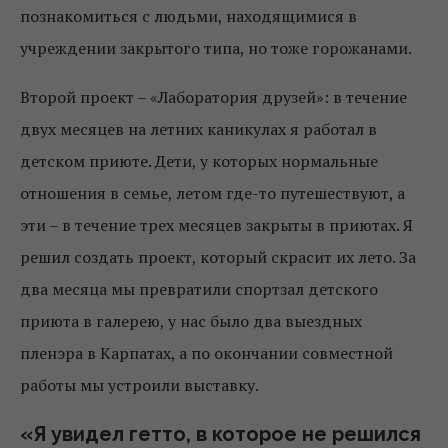
познакомиться с людьми, находящимися в
учреждении закрытого типа, но тоже горожанами.
Второй проект – «Лаборатория друзей»: в течение
двух месяцев на летних каникулах я работал в
детском приюте. Дети, у которых нормальные
отношения в семье, летом где-то путешествуют, а
эти – в течение трех месяцев закрыты в приютах. Я
решил создать проект, который скрасит их лето. За
два месяца мы превратили спортзал детского
приюта в галерею, у нас было два выездных
пленэра в Карпатах, а по окончании совместной
работы мы устроили выставку.
«Я увидел гетто, в которое не решился