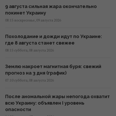
9 августа сильная жара окончательно
покинет Украину
08:15 воскресенье, 09 августа 2026
Похолодание и дожди идут по Украине:
где 8 августа станет свежее
08:15 суббота, 08 августа 2026
Землю накроет магнитная буря: свежий
прогноз на 3 дня (график)
07:10 суббота, 08 августа 2026
После аномальной жары непогода охватит
всю Украину: объявлен I уровень
опасности