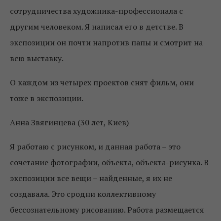
сотрудничества художника-профессионала с
другим человеком. Я написал его в детстве. В
экспозиции он почти напротив папы и смотрит на
всю выставку.
О каждом из четырех проектов снят фильм, они
тоже в экспозиции.
Анна Звягинцева (30 лет, Киев)
Я работаю с рисунком, и данная работа – это
сочетание фотографии, объекта, объекта-рисунка. В
экспозиции все вещи – найденные, я их не
создавала. Это сродни коллективному
бессознательному рисованию. Работа размещается