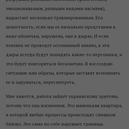
эмоциональным, разными видами насилия),
вырастает несколько травмированным. Его
целостность, если мы ее визуально представим в
виде оболочки, нарушена, она в дырах. И если
человек не проведет осознанный анализ, в эти
дыры всегда будут попадать какие-то персонажи, и
это будет повторяться бесконечно. Я воссоздаю
ситуацию или образы, которые заставят вспомнить
ее и задуматься, пересмотреть.
Мне кажется, работа зайдет украинскому зрителю,
потому что она жизненная. Это маленькая квартира,
в которой любые процессы происходят слишком
близко. Это само по себе нарушает границы.