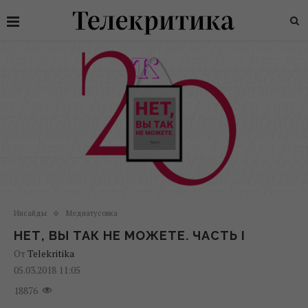
Инсайды
Медиатусовка
НЕТ, ВЫ ТАК НЕ МОЖЕТЕ. ЧАСТЬ І
От
Telekritika
05.03.2018 11:05
18876