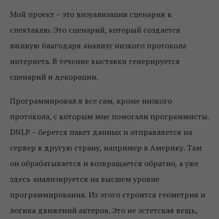
Мой проект – это визуализация сценария к
спектаклю. Это сценарий, который создается
вживую благодаря анализу низкого протокола
интернета. В течение выставки генерируется
сценарий и декорации.
Программировал я все сам, кроме низкого
протокола, с которым мне помогали программисты.
DNLP – берется пакет данных и отправляется на
сервер в другую страну, например в Америку. Там
он обрабатывается и возвращается обратно, а уже
здесь анализируется на высшем уровне
программирования. Из этого строится геометрия и
логика движений актеров. Это не эстетская вещь,