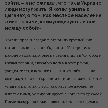
зайти, – я не ожидал, что так в Украине
люди могут жить. Я хотел узнать о
цыганах, о том, как местное население
живет с ними, коммуницируют ли они
между собой»
Третий проект создан в одном из крупнейших
цыганских поселений Украины в Ужгороде, в
районе Радванка. Я был на резиденции в Ужгороде,
изучал город и, случайно попав в этот район,
увидел гетто, в которое не решился зайти, – я не
ожидал, что так в Украине люди могут жить. Я хотел
узнать о цыганах, о том, как местное население
живет с ними, коммуницируют ли они между собой.
После экскурсии стало понятно, что надо сделать