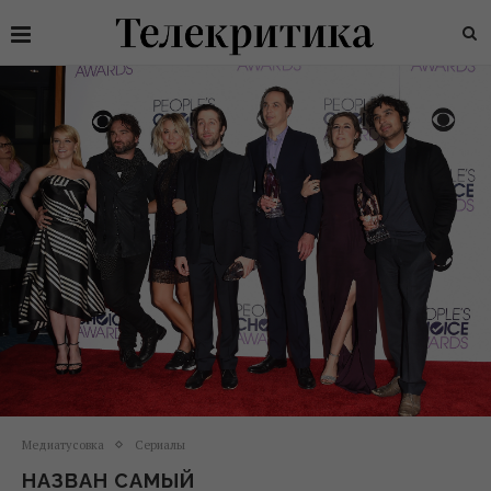
Медиатусовка
Сериалы
НАЗВАН САМЫЙ