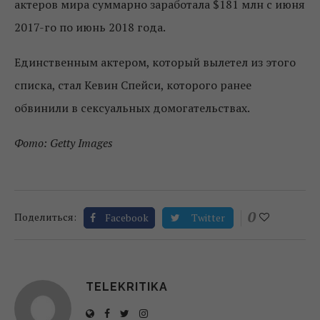
актеров мира суммарно заработала $181 млн с июня
2017-го по июнь 2018 года.
Единственным актером, который вылетел из этого
списка, стал Кевин Спейси, которого ранее
обвинили в сексуальных домогательствах.
Фото: Getty Images
0
Поделиться:
Facebook
Twitter
TELEKRITIKA