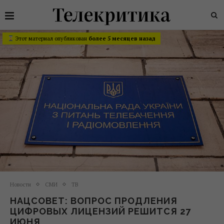
Этот материал опубликован
более 5 месяцев назад
Новости
СМИ
ТВ
НАЦСОВЕТ: ВОПРОС ПРОДЛЕНИЯ
ЦИФРОВЫХ ЛИЦЕНЗИЙ РЕШИТСЯ 27
ИЮНЯ