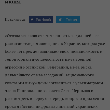
июня.
Поделиться:
Facebook
Twitter
«Осознавая свою ответственность за дальнейшее
развитие телерадиовещания в Украине, которая уже
более четырех лет защищает свою независимость и
территориальную целостность из-за военной
агрессии Российской Федерации, из-за риска
дальнейшего срыва заседаний Национального
совета мы вынуждены согласиться с ультиматумом
члена Национального совета Олега Черныша и
рассмотреть в первую очередь вопрос о продлении
срока действия цифровых лицензий украинских