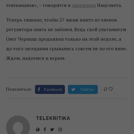
телеканалов», – говорится в
заявлении
Нацсовета.
Теперь главное, чтобы 27 июня никто из членов
регулятора опять не заболел. Ведь свой ультиматум
Олег Черныш предъявил только на этой неделе, а
до того заседания срывались совсем не по его вине.
Ждем, надеемся и верим.
0
Поделиться:
Facebook
Twitter
TELEKRITIKA