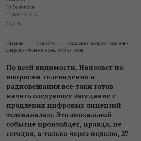
От
Telekritika
21.06.2018 14:26
5810
Главная
Новости
Нацсовет: вопрос продления
цифровых лицензий решится 27 июня
По всей видимости, Нацсовет по
вопросам телевидения и
радиовещания все-таки готов
начать следующее заседание с
продления цифровых лицензий
телеканалам. Это эпохальной
событие произойдет, правда, не
сегодня, а только через неделю, 27