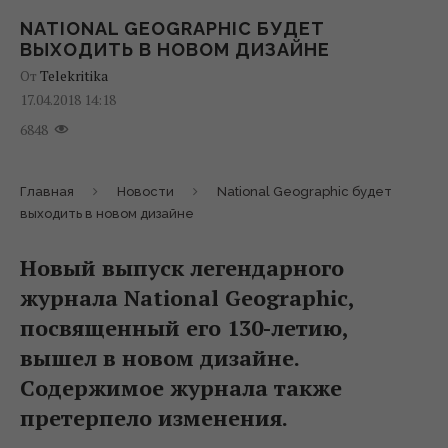
NATIONAL GEOGRAPHIC БУДЕТ
ВЫХОДИТЬ В НОВОМ ДИЗАЙНЕ
От
Telekritika
17.04.2018 14:18
6848
Главная
Новости
National Geographic будет
выходить в новом дизайне
Новый выпуск легендарного
журнала National Geographic,
посвященный его 130-летию,
вышел в новом дизайне.
Содержимое журнала также
претерпело изменения.