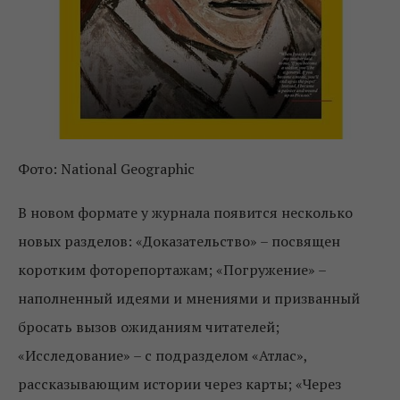
Фото: National Geographic
В новом формате у журнала появится несколько
новых разделов: «Доказательство» – посвящен
коротким фоторепортажам; «Погружение» –
наполненный идеями и мнениями и призванный
бросать вызов ожиданиям читателей;
«Исследование» – c подразделом «Атлас»,
рассказывающим истории через карты; «Через