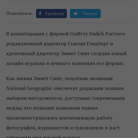
Поделиться:
Facebook
Twitter
В коллаборации с фирмой Godfrey Dadich Partners
редакционный директор Сьюзан Голдберг и
креативный директор Эммет Смит создали новый
дизайн журнала и немного изменили его формат.
Как заявил Эммет Смит, подобная эволюция
National Geographic обеспечит редакцию полным
набором инструментов, доступных современным
медиа, что позволит компании полнее
продемонстрировать впечатляющую работу
фотографов, журналистов и художников и даст
читателям еще лучший журнал.