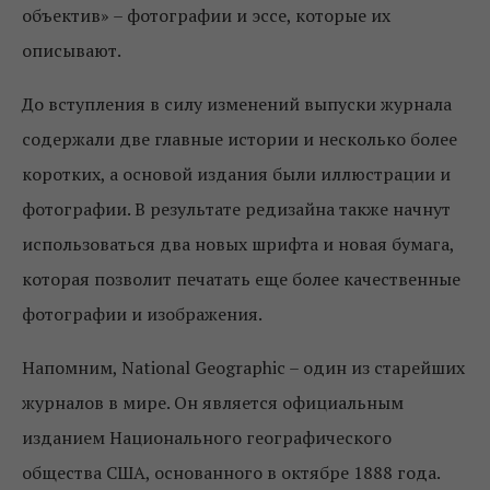
объектив» – фотографии и эссе, которые их
описывают.
До вступления в силу изменений выпуски журнала
содержали две главные истории и несколько более
коротких, а основой издания были иллюстрации и
фотографии. В результате редизайна также начнут
использоваться два новых шрифта и новая бумага,
которая позволит печатать еще более качественные
фотографии и изображения.
Напомним, National Geographic – один из старейших
журналов в мире. Он является официальным
изданием Национального географического
общества США, основанного в октябре 1888 года.