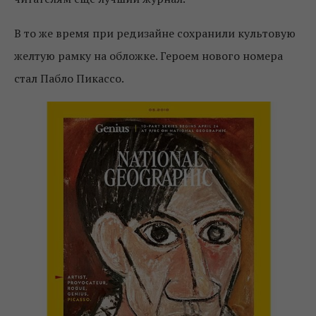
В то же время при редизайне сохранили культовую
желтую рамку на обложке. Героем нового номера
стал Пабло Пикассо.