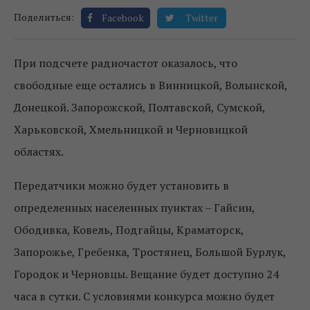
Поделиться:
Facebook
Twitter
При подсчете радиочастот оказалось, что
свободные еще остались в Винницкой, Волынской,
Донецкой. Запорожской, Полтавской, Сумской,
Харьковской, Хмельницкой и Черновицкой
областях.
Передатчики можно будет установить в
определенных населенных пунктах – Гайсин,
Ободивка, Ковель, Подгайцы, Краматорск,
Запорожье, Гребенка, Тростянец, Большой Бурлук,
Городок и Черновцы. Вещание будет доступно 24
часа в сутки. С условиями конкурса можно будет