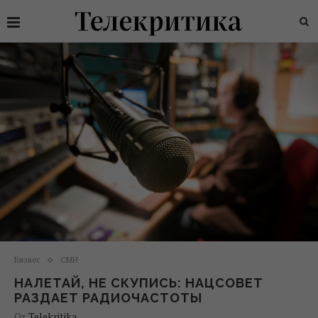
Бизнес
СМИ
НАЛЕТАЙ, НЕ СКУПИСЬ: НАЦСОВЕТ
РАЗДАЕТ РАДИОЧАСТОТЫ
От
Telekritika