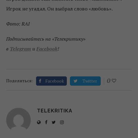
Игрок не угадал. Он выбрал слово «любовь».
Фото: RAI
Подписывайтесь на «Телекритику»
в
Telegram
и
Facebook
!
0
Поделиться:
Facebook
Twitter
TELEKRITIKA