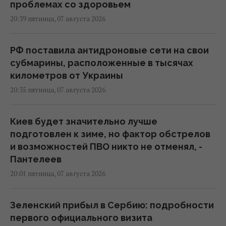
проблемах со здоровьем
20:39 пятница, 07 августа 2026
РФ поставила антидроновые сети на свои
субмарины, расположенные в тысячах
километров от Украины
20:35 пятница, 07 августа 2026
Киев будет значительно лучше
подготовлен к зиме, но фактор обстрелов
и возможностей ПВО никто не отменял, -
Пантелеев
20:01 пятница, 07 августа 2026
Зеленский прибыл в Сербию: подробности
первого официального визита