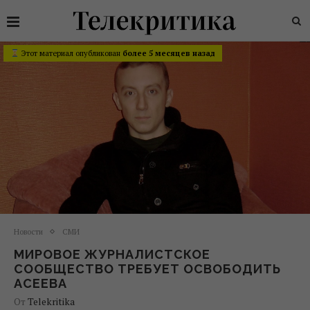
Этот материал опубликован
более 5 месяцев назад
Новости
СМИ
МИРОВОЕ ЖУРНАЛИСТСКОЕ
СООБЩЕСТВО ТРЕБУЕТ ОСВОБОДИТЬ
АСЕЕВА
От
Telekritika