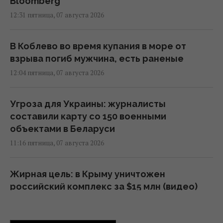
Bloomberg
12:31 пятница, 07 августа 2026
В Коблево во время купания в море от
взрыва погиб мужчина, есть раненые
12:04 пятница, 07 августа 2026
Угроза для Украины: журналисты
составили карту со 150 военными
объектами в Беларуси
11:16 пятница, 07 августа 2026
Жирная цель: в Крыму уничтожен
российский комплекс за $15 млн (видео)
11:00 пятница, 07 августа 2026