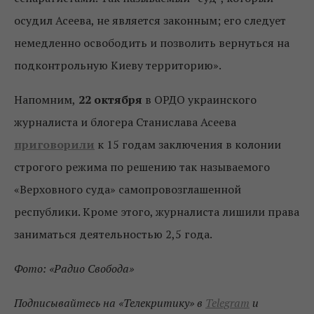
осудил Асеева, не является законным; его следует
немедленно освободить и позволить вернуться на
подконтрольную Киеву территорию».
Напомним,
22 октября
в ОРДО украинского
журналиста и блогера Станислава Асеева
приговорили
к 15 годам заключения в колонии
строгого режима по решению так называемого
«Верховного суда» самопровозглашенной
республики. Кроме этого, журналиста лишили права
заниматься деятельностью 2,5 года.
Фото: «Радио Свобода»
Подписывайтесь на «Телекритику» в
Telegram
и