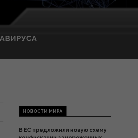
НАВИРУСА
НОВОСТИ МИРА
В ЕС предложили новую схему
конфискации замороженных