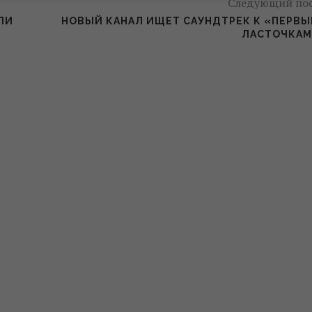
Следующий по
ЛИ
НОВЫЙ КАНАЛ ИЩЕТ САУНДТРЕК К «ПЕРВ
ЛАСТОЧКАМ