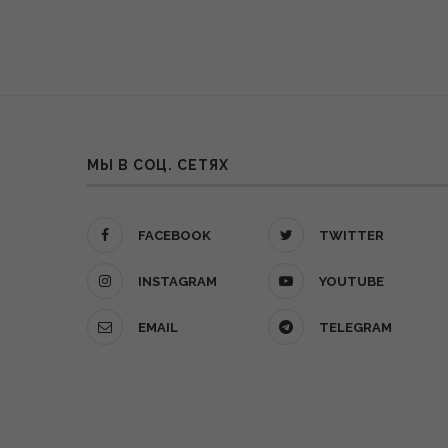
МЫ В СОЦ. СЕТЯХ
FACEBOOK
TWITTER
INSTAGRAM
YOUTUBE
EMAIL
TELEGRAM