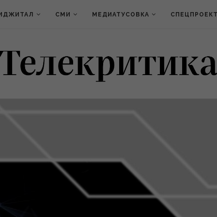
ИДЖИТАЛ
СМИ
МЕДИАТУСОВКА
СПЕЦПРОЕК