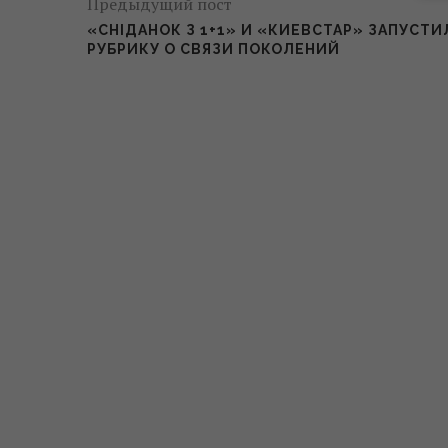
Предыдущий пост
«СНІДАНОК З 1+1» И «КИЕВСТАР» ЗАПУСТИ
РУБРИКУ О СВЯЗИ ПОКОЛЕНИЙ