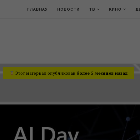
ГЛАВНАЯ
НОВОСТИ
ТВ
КИНО
Д
Этот материал опубликован
более 5 месяцев назад