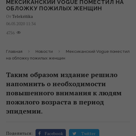
МЕКСИКАНСКИЙ VOGUE ПОМЕСТИЛ НА
ОБЛОЖКУ ПОЖИЛЫХ ЖЕНЩИН
От
Telekritika
06.05.2020 11:34
4756
Главная
Новости
Мексиканский Vogue поместил
на обложку пожилых женщин
Таким образом издание решило
напомнить о необходимости
повышенного внимания к людям
пожилого возраста в период
эпидемии.
Поделиться:
Facebook
Twitter