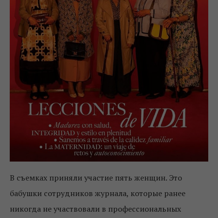
В съемках приняли участие пять женщин. Это
бабушки сотрудников журнала, которые ранее
никогда не участвовали в профессиональных