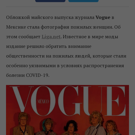
Обложкой майского выпуска журнала
Vogue
в
Мексике стала фотография пожилых женщин. Об
этом сообщает
Liga.net
. Известное в мире моды
издание решило обратить внимание
общественности на пожилых людей, которые стали
особенно уязвимыми в условиях распространения
болезни COVID-19.