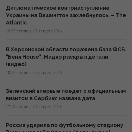
Дипломатическое контрнаступление
Украины на Вашингтон захлебнулось, – The
Atlantic
19:23 пятница, 07 августа 2026
В Херсонской области поражена база ФСБ
"Беня House": Мадяр раскрыл детали
(видео)
18:33 пятница, 07 августа 2026
Зеленский впервые поедет с официальным
визитом в Сербию: названа дата
17:18 пятница, 07 августа 2026
Россия ударила по футбольному стадиону