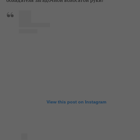
View this post on Instagram