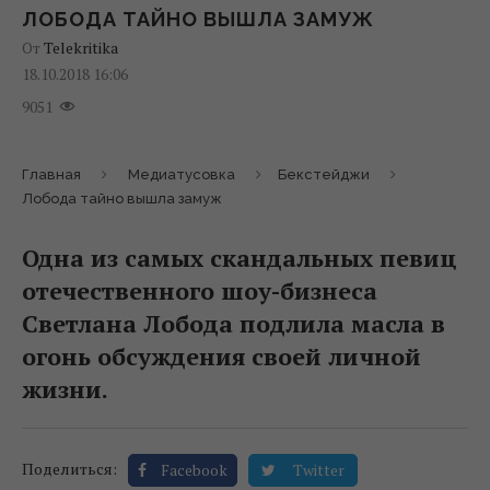
ЛОБОДА ТАЙНО ВЫШЛА ЗАМУЖ
От
Telekritika
18.10.2018 16:06
9051
Главная
Медиатусовка
Бекстейджи
Лобода тайно вышла замуж
Одна из самых скандальных певиц
отечественного шоу-бизнеса
Светлана Лобода подлила масла в
огонь обсуждения своей личной
жизни.
Поделиться:
Facebook
Twitter