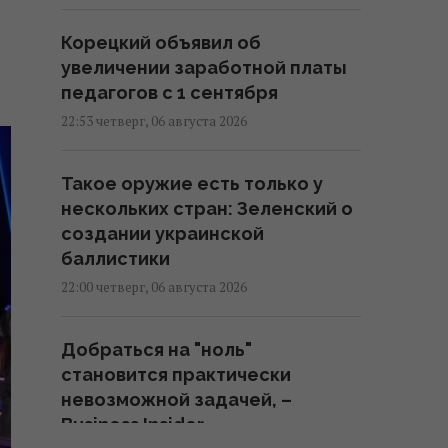
Корецкий объявил об
увеличении заработной платы
педагогов с 1 сентября
22:53 четверг, 06 августа 2026
Такое оружие есть только у
нескольких стран: Зеленский о
создании украинской
баллистики
22:00 четверг, 06 августа 2026
Добраться на "ноль"
становится практически
невозможной задачей, –
Business Insider