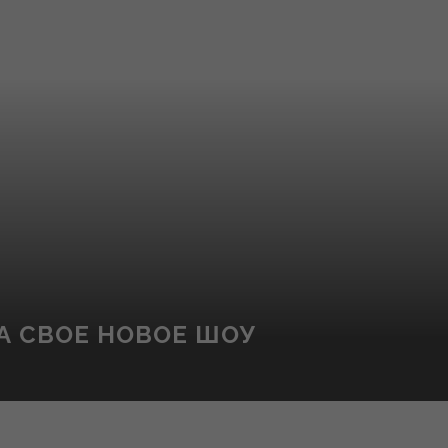
А СВОЕ НОВОЕ ШОУ