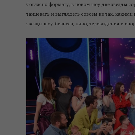
Согласно формату, в новом шоу две звезды со
танцевать и выглядеть совсем не так, какими
звезды шоу-бизнеса, кино, телевидения и спор