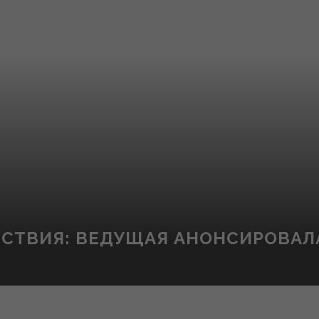
ЕСТВИЯ: ВЕДУЩАЯ АНОНСИРОВАЛ