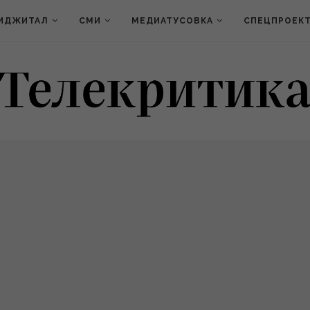
ИДЖИТАЛ
СМИ
МЕДИАТУСОВКА
СПЕЦПРОЕК