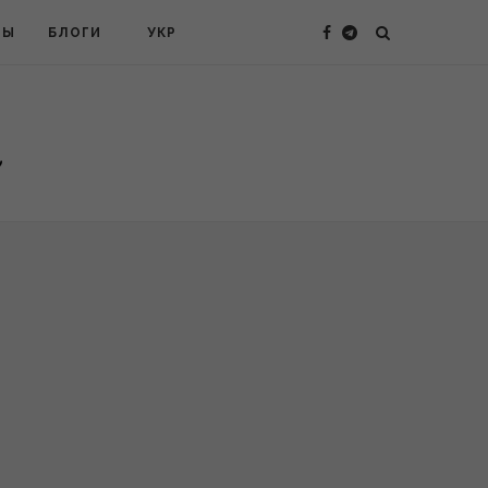
ТЫ
БЛОГИ
УКР