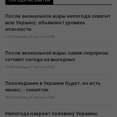
ПОГОДА НА ЗАВТРА
После аномальной жары непогода охватит
всю Украину: объявлен I уровень
опасности
14:29 пятница, 07 августа 2026
После аномальной жары: какие сюрпризы
готовит погода на выходных
12:00 пятница, 07 августа 2026
Похолодание в Украине будет, но есть
нюанс, - синоптик
10:03 пятница, 07 августа 2026
Непогода накроет половину Украины: