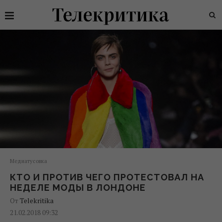
Медиатусовка
КТО И ПРОТИВ ЧЕГО ПРОТЕСТОВАЛ НА
НЕДЕЛЕ МОДЫ В ЛОНДОНЕ
От
Telekritika
21.02.2018 09:32