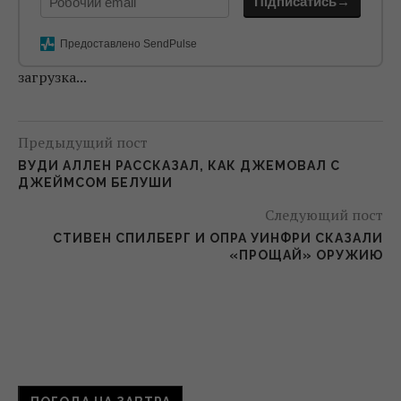
Підписатись→
Предоставлено SendPulse
загрузка...
Предыдущий пост
ВУДИ АЛЛЕН РАССКАЗАЛ, КАК ДЖЕМОВАЛ С
ДЖЕЙМСОМ БЕЛУШИ
Следующий пост
СТИВЕН СПИЛБЕРГ И ОПРА УИНФРИ СКАЗАЛИ
«ПРОЩАЙ» ОРУЖИЮ