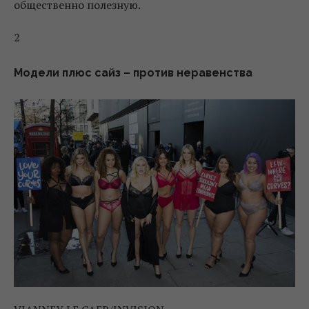
общественно полезную.
2
Модели плюс сайз – против неравенства