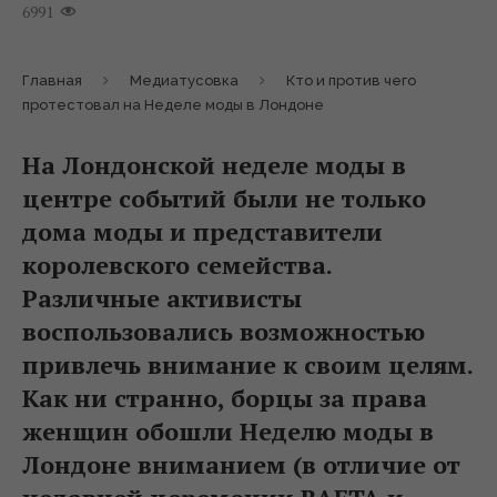
6991
Главная
Медиатусовка
Кто и против чего
протестовал на Неделе моды в Лондоне
На Лондонской неделе моды в
центре событий были не только
дома моды и представители
королевского семейства.
Различные активисты
воспользовались возможностью
привлечь внимание к своим целям.
Как ни странно, борцы за права
женщин обошли Неделю моды в
Лондоне вниманием (в отличие от