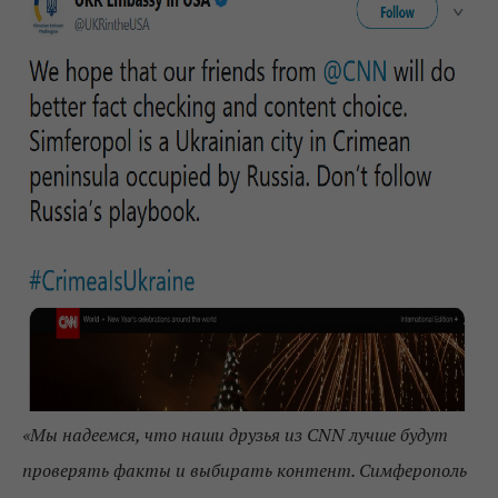
«Мы надеемся, что наши друзья из CNN лучше будут
проверять факты и выбирать контент. Симферополь