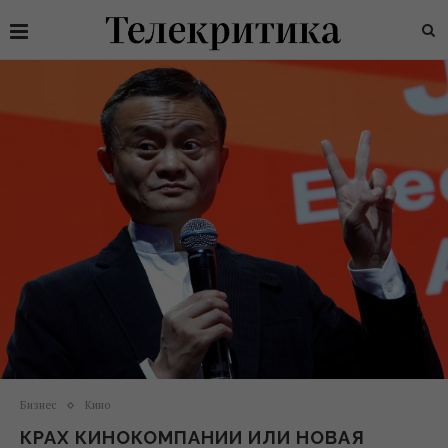
Бизнес
Кино
КРАХ КИНОКОМПАНИИ ИЛИ НОВАЯ