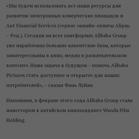
«Мы будем использовать все наши ресурсы для
развития электронных комерческих площадок и
Ant Financial Services (сервис онлайн-оплаты Alipay.
– Ред.). Сегодня на всех платформах Alibaba Group
уже наработаны большие клиентские базы, которые
заинтересованы в кино, медиа и развлекательном
контенте. Наша задача в будущем – помочь Alibaba
Pictures стать доступнее и открытее для наших
потребителей», – сказал Фань Луйан.
Напомним, в феврале этого года Alibaba Group стала
инвестором в китайском кинохолдинге Wanda Film
Holding.