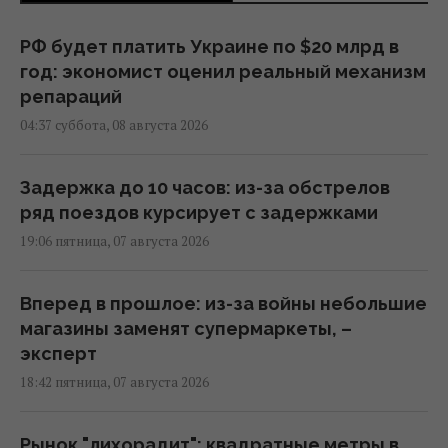
РФ будет платить Украине по $20 млрд в
год: экономист оценил реальный механизм
репараций
04:37 суббота, 08 августа 2026
Задержка до 10 часов: из-за обстрелов
ряд поездов курсирует с задержками
19:06 пятница, 07 августа 2026
Вперед в прошлое: из-за войны небольшие
магазины заменят супермаркеты, –
эксперт
18:42 пятница, 07 августа 2026
Рынок "лихорадит": квадратные метры в