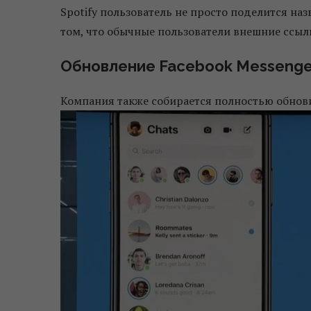
Spotify пользователь не просто поделится наз
том, что обычные пользователи внешние ссылк
Обновление Facebook Messenge
Компания также собирается полностью обнови