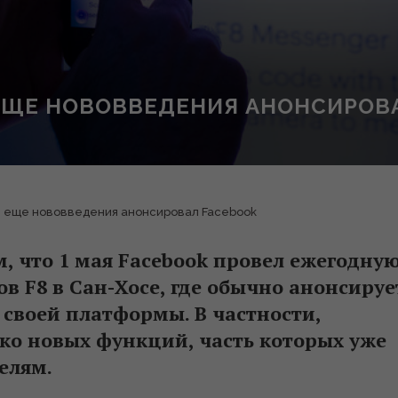
 ЕЩЕ НОВОВВЕДЕНИЯ АНОНСИРОВ
е еще нововведения анонсировал Facebook
м, что 1 мая Facebook провел ежегодну
 F8 в Сан-Хосе, где обычно анонсируе
своей платформы. В частности,
ко новых функций, часть которых уже
елям.