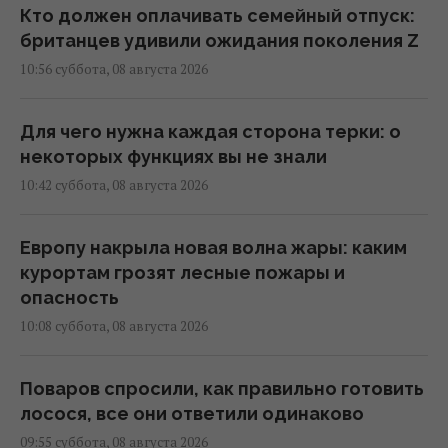
Кто должен оплачивать семейный отпуск:
британцев удивили ожидания поколения Z
10:56 суббота, 08 августа 2026
Для чего нужна каждая сторона терки: о
некоторых функциях вы не знали
10:42 суббота, 08 августа 2026
Европу накрыла новая волна жары: каким
курортам грозят лесные пожары и
опасность
10:08 суббота, 08 августа 2026
Поваров спросили, как правильно готовить
лосося, все они ответили одинаково
09:55 суббота, 08 августа 2026