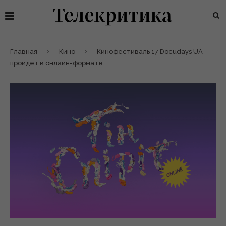
Главная
Кино
Кинофестиваль 17 Docudays UA
пройдет в онлайн-формате