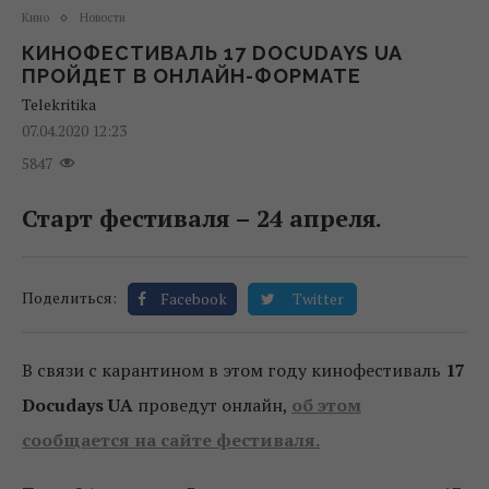
Кино
Новости
КИНОФЕСТИВАЛЬ 17 DOCUDAYS UA
ПРОЙДЕТ В ОНЛАЙН-ФОРМАТЕ
Telekritika
07.04.2020 12:23
5847
Старт фестиваля – 24 апреля.
Поделиться:
Facebook
Twitter
В связи с карантином в этом году кинофестиваль
17
Docudays UA
проведут онлайн,
об этом
сообщается на сайте фестиваля.