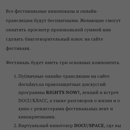
Все фестивальные кинопоказы и онлайн-
трансляции будут бесплатными. Желающие смогут
оплатить просмотр произвольной суммой или
сделать благотворительный взнос на сайте
фестиваля.
Фестиваль будет иметь три основных компонента.
Публичные онлайн-трансляции на сайте
docudays.ua правозащитных дискуссий
программы
RIGHTS NOW!,
лекций и встреч
DOCU/КЛАСС, а также разговоров о жизни и о
кино с режиссерами фестивальных лент и
кинокритиками.
Виртуальный кинотеатр
DOCU/SPACE
, где вы