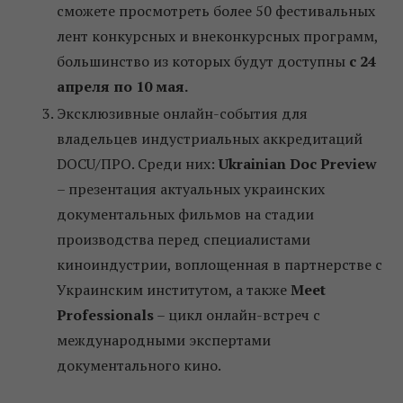
сможете просмотреть более 50 фестивальных
лент конкурсных и внеконкурсных программ,
большинство из которых будут доступны
с 24
апреля по 10 мая.
Эксклюзивные онлайн-события для
владельцев индустриальных аккредитаций
DOCU/ПРО. Cреди них:
Ukrainian Doc Preview
– презентация актуальных украинских
документальных фильмов на стадии
производства перед специалистами
киноиндустрии, воплощенная в партнерстве с
Украинским институтом, а также
Meet
Professionals
– цикл онлайн-встреч с
международными экспертами
документального кино.