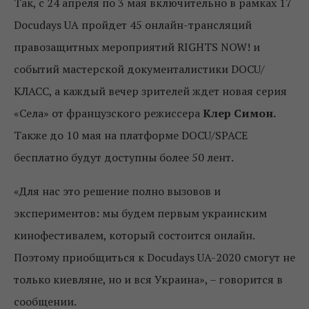
Так, с 24 апреля по 3 мая включительно в рамках 17
Docudays UA пройдет 45 онлайн-трансляций
правозащитных мероприятий RIGHTS NOW! и
событий мастерской документалистики DOCU/
КЛАСС, а каждый вечер зрителей ждет новая серия
«Села» от французского режиссера
Клер Симон.
Также до 10 мая на платформе DOCU/SPACE
бесплатно будут доступны более 50 лент.
«Для нас это решение полно вызовов и
экспериментов: мы будем первым украинским
кинофестивалем, который состоится онлайн.
Поэтому приобщиться к Docudays UA-2020 смогут не
только киевляне, но и вся Украина», – говорится в
сообщении.