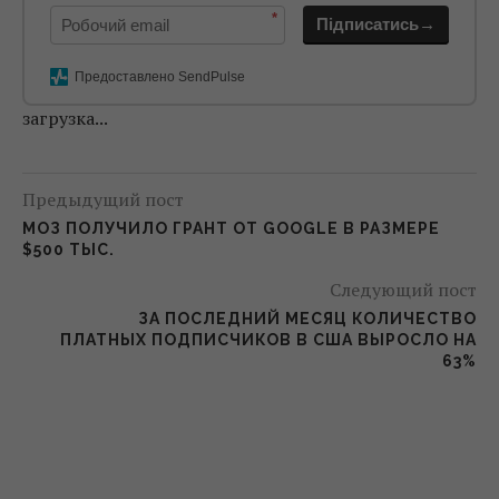
*
Підписатись→
Предоставлено SendPulse
загрузка...
Предыдущий пост
МОЗ ПОЛУЧИЛО ГРАНТ ОТ GOOGLE В РАЗМЕРЕ
$500 ТЫС.
Следующий пост
ЗА ПОСЛЕДНИЙ МЕСЯЦ КОЛИЧЕСТВО
ПЛАТНЫХ ПОДПИСЧИКОВ В США ВЫРОСЛО НА
63%