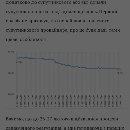
додатково до супутникового або від’єднали
супутник повністю і під’єднали ще щось. Перший
графік не враховує, хто перейшов на платного
супутникового провайдера, про це буде далі, там є
цікаві особливості.
Бачимо, що до 26-27 лютого відбувалися процеси
динамічного реагування, а вже починаючи з перших