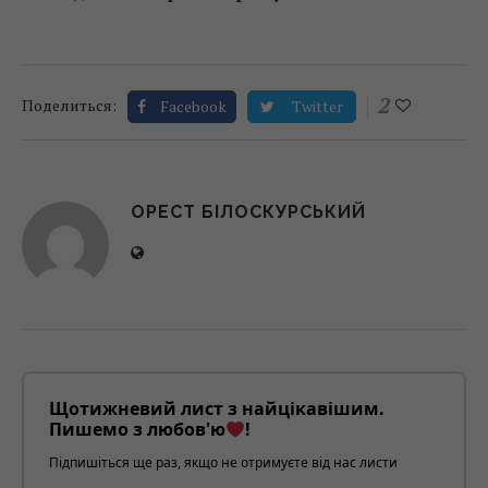
2
Поделиться:
Facebook
Twitter
ОРЕСТ БІЛОСКУРСЬКИЙ
Щотижневий лист з найцікавішим.
Пишемо з любов'ю
!
Підпишіться ще раз, якщо не отримуєте від нас листи