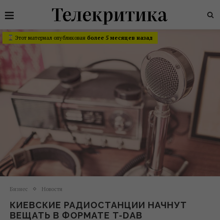
Этот материал опубликован
более 5 месяцев назад
Бизнес
Новости
КИЕВСКИЕ РАДИОСТАНЦИИ НАЧНУТ
ВЕЩАТЬ В ФОРМАТЕ T-DAB