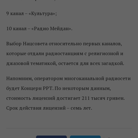
9 канал – «Культура»;
10 канал – «Радио Мейдан».
Выбор Нацсовета относительно первых каналов,
которые отдали радиостанциям с религиозной и
джазовой тематикой, остается для всех загадкой.
Напомним, оператором многоканальной радиосети
будет Концерн РРТ. По некоторым данным,
стоимость лицензий достигает 211 тысяч гривен.
Срок действия лицензий – семь лет.