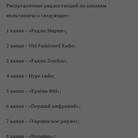
Распределение радиостанций по каналам
мультиплекса следующее:
1 канал – «Радио Мария»;
2 канал – Old Fashioned Radio;
3 канал – «Радио Zemlya»;
4 канал – Hype radio;
5 канал – «Країна ФМ»;
6 канал – «Перший цифровий»;
7 канал – «Украинское радио»;
8 канал – «Промінь»;