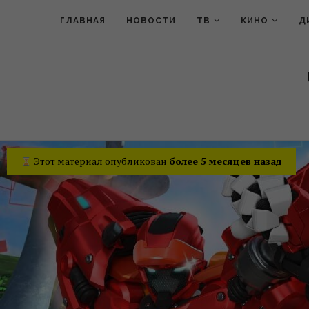
ГЛАВНАЯ
НОВОСТИ
ТВ
КИНО
Д
Этот материал опубликован
более 5 месяцев назад