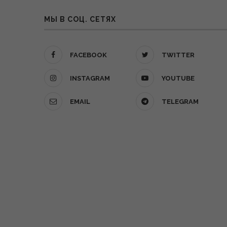
МЫ В СОЦ. СЕТЯХ
FACEBOOK
TWITTER
INSTAGRAM
YOUTUBE
EMAIL
TELEGRAM