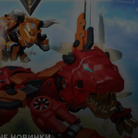
ЫЕ НОВИНКИ