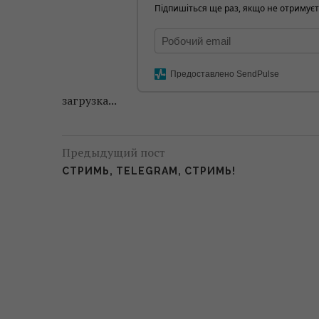
Підпишіться ще раз, якщо не отримуєт
Предоставлено SendPulse
загрузка...
Предыдущий пост
СТРИМЬ, TELEGRAM, СТРИМЬ!