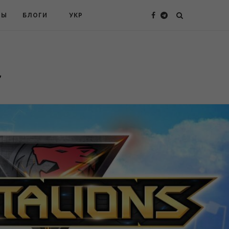
ТЫ
БЛОГИ
УКР