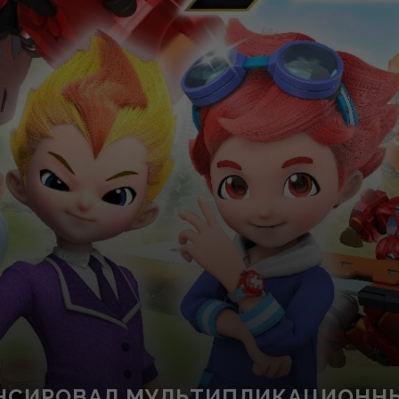
НСИРОВАЛ МУЛЬТИПЛИКАЦИОНН