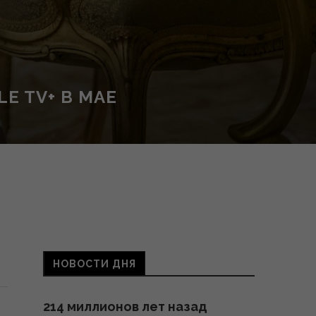
E TV+ В МАЕ
НОВОСТИ ДНЯ
214 миллионов лет назад