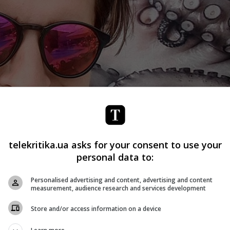
telekritika.ua asks for your consent to use your
personal data to:
Personalised advertising and content, advertising and content
measurement, audience research and services development
Store and/or access information on a device