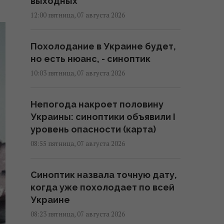
выходных
12:00 пятница, 07 августа 2026
Похолодание в Украине будет,
но есть нюанс, - синоптик
10:03 пятница, 07 августа 2026
Непогода накроет половину
Украины: синоптики объявили I
уровень опасности (карта)
08:55 пятница, 07 августа 2026
Синоптик назвала точную дату,
когда уже похолодает по всей
Украине
08:23 пятница, 07 августа 2026