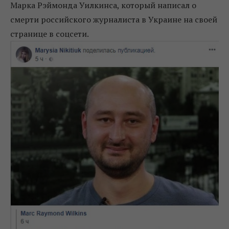
Марка Рэймонда Уилкинса, который написал о
смерти российского журналиста в Украине на своей
странице в соцсети.