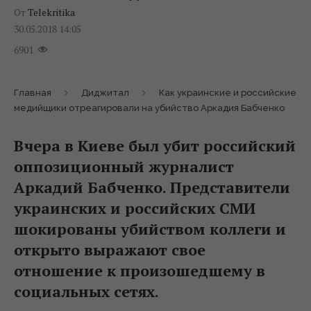
От
Telekritika
30.05.2018 14:05
6901
Главная
Диджитал
Как украинские и российские
медийщики отреагировали на убийство Аркадия Бабченко
Вчера в Киеве был убит российский
оппозиционный журналист
Аркадий Бабченко. Представители
украинских и российских СМИ
шокированы убийством коллеги и
открыто выражают свое
отношение к произошедшему в
социальных сетях.