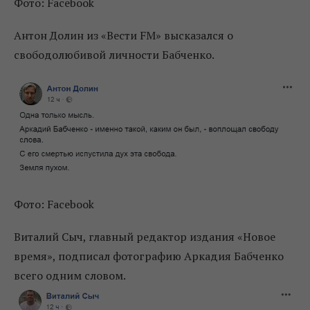
Фото: Facebook
Антон Долин из «Вести FM» высказался о
свободолюбивой личности Бабченко.
Фото: Facebook
Виталий Сыч, главный редактор издания «Новое
время», подписал фотографию Аркадия Бабченко
всего одним словом.