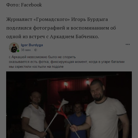
Фото: Facebook
Журналист «Громадского» Игорь Бурдыга
поделился фотографией и воспоминанием об
одной из встреч с Аркадием Бабченко.