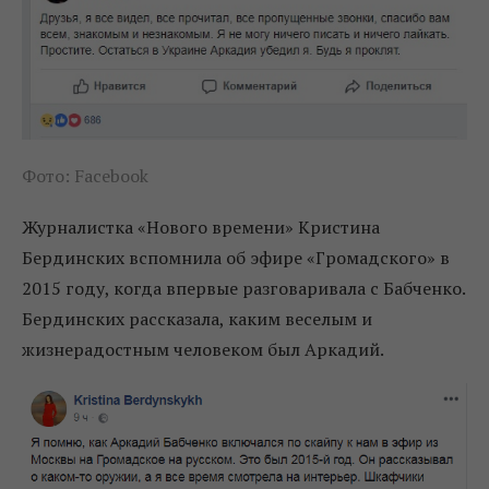
Фото: Facebook
Журналистка «Нового времени» Кристина
Бердинских вспомнила об эфире «Громадского» в
2015 году, когда впервые разговаривала с Бабченко.
Бердинских рассказала, каким веселым и
жизнерадостным человеком был Аркадий.