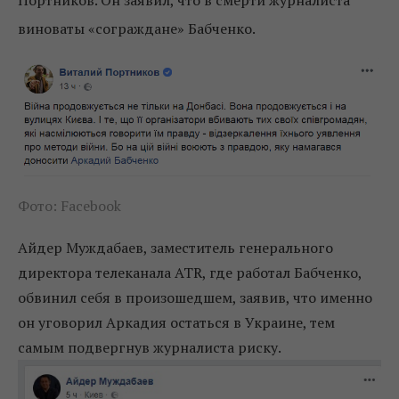
виноваты «сограждане» Бабченко.
Фото: Facebook
Айдер Муждабаев, заместитель генерального
директора телеканала ATR, где работал Бабченко,
обвинил себя в произошедшем, заявив, что именно
он уговорил Аркадия остаться в Украине, тем
самым подвергнув журналиста риску.