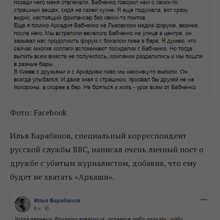
Фото: Facebook
Илья Барабанов, специальный корреспондент
русской службы BBC, написал очень личный пост о
дружбе с убитым журналистом, добавив, что ему
будет не хватать «Аркаши».