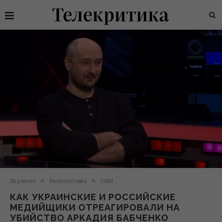
Диджитал
Медиатусовка
СМИ
КАК УКРАИНСКИЕ И РОССИЙСКИЕ
МЕДИЙЩИКИ ОТРЕАГИРОВАЛИ НА
УБИЙСТВО АРКАДИЯ БАБЧЕНКО