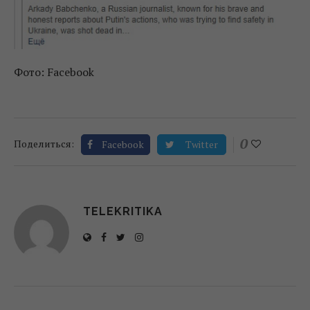
Фото: Facebook
0
Поделиться:
Facebook
Twitter
TELEKRITIKA