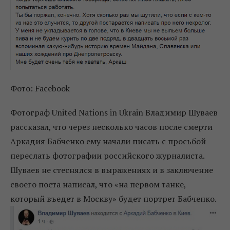
Фото: Facebook
Фотограф United Nations in Ukrain Владимир Шуваев
рассказал, что через несколько часов после смерти
Аркадия Бабченко ему начали писать с просьбой
переслать фотографии российского журналиста.
Шуваев не стеснялся в выражениях и в заключение
своего поста написал, что «на первом танке,
который въедет в Москву» будет портрет Бабченко.