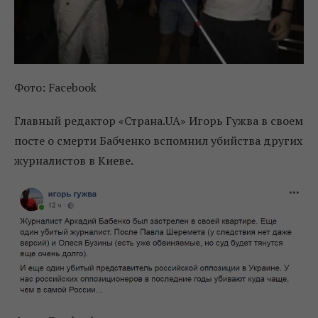
Фото: Facebook
Главный редактор «Страна.UA» Игорь Гужва в своем
посте о смерти Бабченко вспомнил убийства других
журналистов в Киеве.