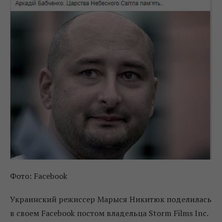
Фото: Facebook
Украинский режиссер Марыся Никитюк поделилась
в своем Facebook постом владельца Storm Films Inc.