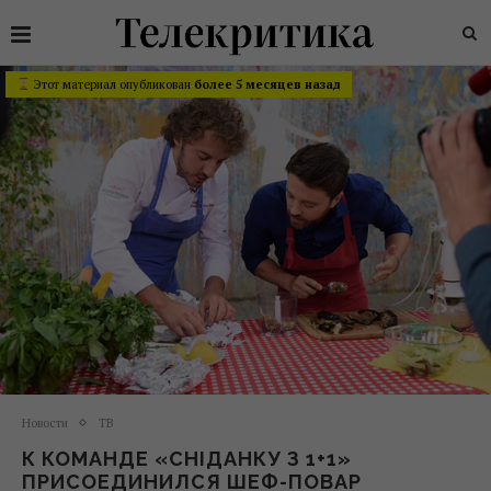
Этот материал опубликован
более 5 месяцев назад
Новости
ТВ
К КОМАНДЕ «СНІДАНКУ З 1+1»
ПРИСОЕДИНИЛСЯ ШЕФ-ПОВАР