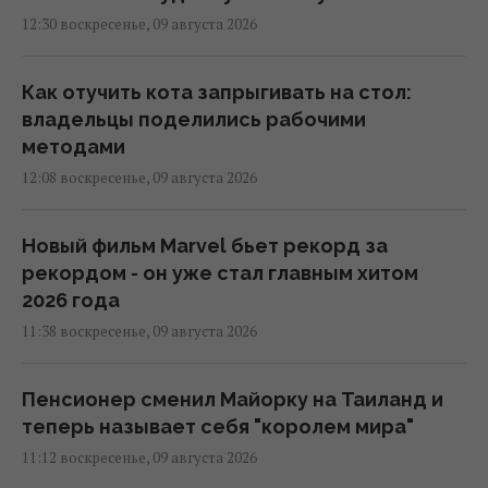
12:30 воскресенье, 09 августа 2026
Как отучить кота запрыгивать на стол:
владельцы поделились рабочими
методами
12:08 воскресенье, 09 августа 2026
Новый фильм Marvel бьет рекорд за
рекордом - он уже стал главным хитом
2026 года
11:38 воскресенье, 09 августа 2026
Пенсионер сменил Майорку на Таиланд и
теперь называет себя "королем мира"
11:12 воскресенье, 09 августа 2026