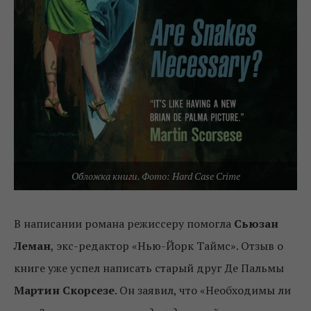
Обложка книги. Фото: Hard Case Crime
В написании романа режиссеру помогла
Сьюзан
Леман
, экс-редактор «Нью-Йорк Таймс». Отзыв о
книге уже успел написать старый друг Де Пальмы
Мартин Скорсезе
. Он заявил, что «Необходимы ли