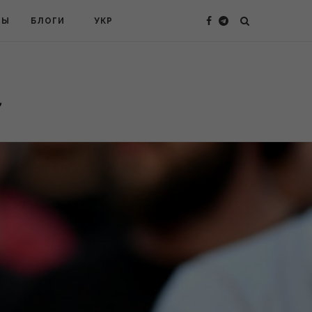
ТЫ
БЛОГИ
УКР