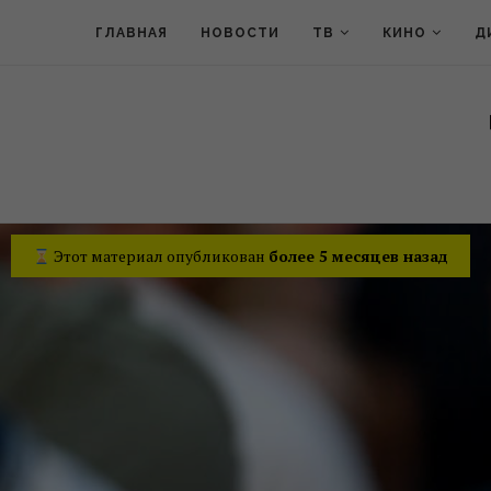
ГЛАВНАЯ
НОВОСТИ
ТВ
КИНО
Д
Этот материал опубликован
более 5 месяцев назад