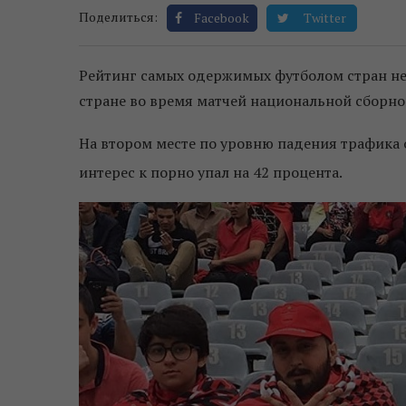
Поделиться:
Facebook
Twitter
Рейтинг самых одержимых футболом стран не
стране во время матчей национальной сборно
На втором месте по уровню падения трафика о
интерес к порно упал на 42 процента.