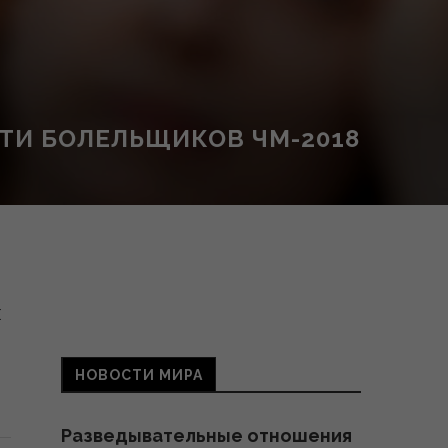
ТИ БОЛЕЛЬЩИКОВ ЧМ-2018
и
НОВОСТИ МИРА
Разведывательные отношения