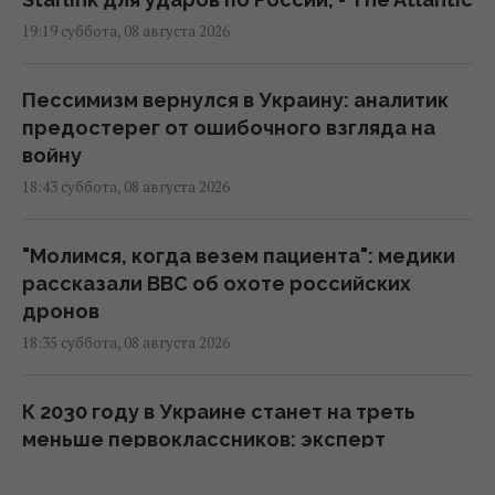
19:19 суббота, 08 августа 2026
Пессимизм вернулся в Украину: аналитик
предостерег от ошибочного взгляда на
войну
18:43 суббота, 08 августа 2026
"Молимся, когда везем пациента": медики
рассказали BBC об охоте российских
дронов
18:35 суббота, 08 августа 2026
К 2030 году в Украине станет на треть
меньше первоклассников: эксперт
рассказала о рисках