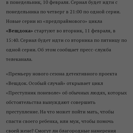
в понедельник, 10 февраля. Сериал будет идти с
понедельника по четверг в 21:00 по одной серии.
Новые серии из «предпраймового» цикла
«Вещдока»
стартуют во вторник, 11 февраля, в
15:40. Сериал будет идти со вторника по пятницу по
одной серии. Об этом сообщает пресс-служба
телеканала.
«Премьеру нового сезона детективного проекта
«Вещдок. Особый случай» открывает цикл
«Преступник поневоле» об обычных людях, которых
обстоятельства вынуждают совершить
преступление. На что может пойти мать, чтобы
спасти своего ребенка, или муж, чтобы помочь
своей жене? Смогут ли благородные намерения