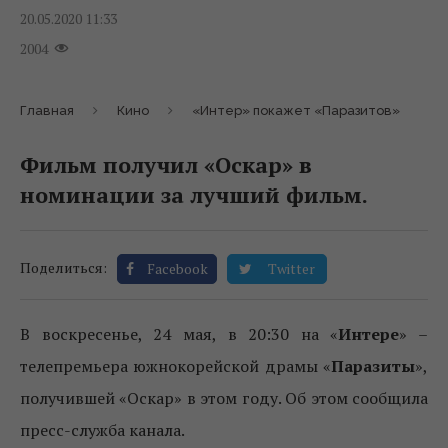
20.05.2020 11:33
2004
Главная
Кино
«Интер» покажет «Паразитов»
Фильм получил «Оскар» в
номинации за лучший фильм.
Поделиться:
Facebook
Twitter
В воскресенье, 24 мая, в 20:30 на «
Интере
» –
телепремьера южнокорейской драмы «
Паразиты
»,
получившей «Оскар» в этом году. Об этом сообщила
пресс-служба канала.