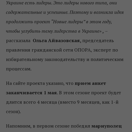
Украине есть лидеры. Это лидеры нового типа, они
содержательные и успешные. Поэтому и возникла идея
продолжить проект “Новые лидеры” в этом году,
чтобы углубить тему лидерства в Украине»
,
–
рассказала
Ольга Айвазовская,
председатель
правления гражданской сети ОПОРА, эксперт по
избирательному законодательству и политическим
процессам.
На сайте проекта указано, что
прием анкет
заканчивается 1 мая
. В этом сезоне проект будет
длится всего 4 месяца (вместо 9 месяцев, как 1-й
сезон).
Напомним, в первом сезоне победил
мариуполец