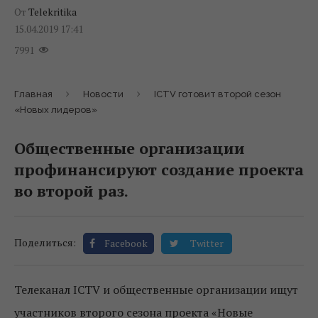
От
Telekritika
15.04.2019 17:41
7991
Главная
Новости
ICTV готовит второй сезон
«Новых лидеров»
Общественные организации
профинансируют создание проекта
во второй раз.
Поделиться:
Facebook
Twitter
Телеканал ICTV и общественные организации ищут
участников второго сезона проекта «Новые