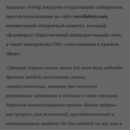
лидеры». Отбор лидеров осуществляют избиратели,
зарегистрированные на сайте
novilidery.com
,
независимый отборочный комитет, который
сформирует общественный наблюдательный совет,
а также телезрители СМС-голосованием в прямом
эфире.
«
Эмоцией первого сезона лично для меня была надежда.
Зрители увидели участников, смелых,
самодостаточных, которые уже частично
реализовали задуманное и успешны в своих секторах.
Украинцы комментировали проект «Новые лидеры»
как прогресс, как уникальный, просветительский и
мотивирующий продукт. Он дал надежду на то, что в