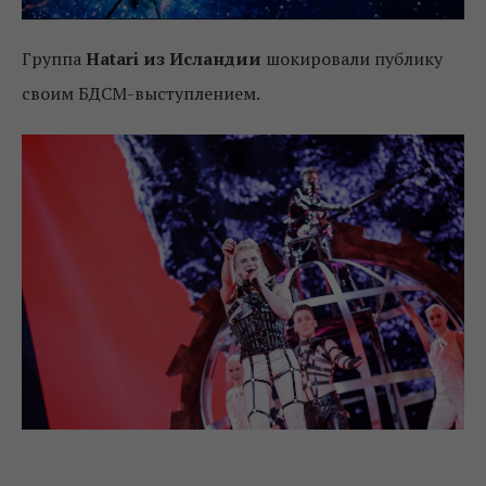
Группа
Hatari из Исландии
шокировали публику
своим БДСМ-выступлением.