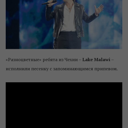
«Разноцветные» ребята из Чехии –
Lake Malawi
–
исполнили песенку с запоминающимся припевом.