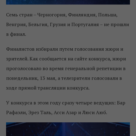
Семь стран – Черногория, Финляндия, Польша,
Венгрия, Бельгия, Грузия и Португалия – не прошли
в финал.
Финалистов избирали путем голосования жюри и
зрителей. Как сообщается на сайте конкурса, жюри
проголосовало во время генеральной репетиции в
понедельник, 13 мая, а телезрители голосовали в
ходе прямой трансляции конкурса.
У конкурса в этом году сразу четыре ведущих: Бар
Рафаэли, Эрез Таль, Асси Азар и Люси Аюб.