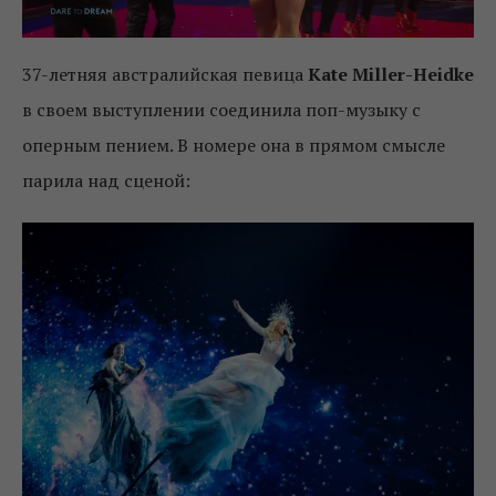
37-летняя австралийская певица
Kate Miller-Heidke
в своем выступлении соединила поп-музыку с
оперным пением. В номере она в прямом смысле
парила над сценой: