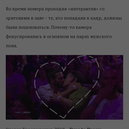
Во время номера проходил «интерактив» со
зрителями в зале – те, кто попадали в кадр, должны
были поцеловаться. Почему-то камера
фокусировалась в основном на парах мужского
пола.