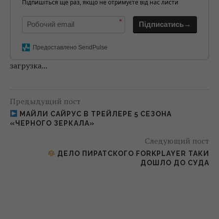
Підпишіться ще раз, якщо не отримуєте від нас листи
*
Підписатись→
Предоставлено SendPulse
загрузка...
Предыдущий пост
МАЙЛИ САЙРУС В ТРЕЙЛЕРЕ 5 СЕЗОНА
«ЧЕРНОГО ЗЕРКАЛА»
Следующий пост
ДЕЛО ПИРАТСКОГО FORKPLAYER ТАКИ
ДОШЛО ДО СУДА