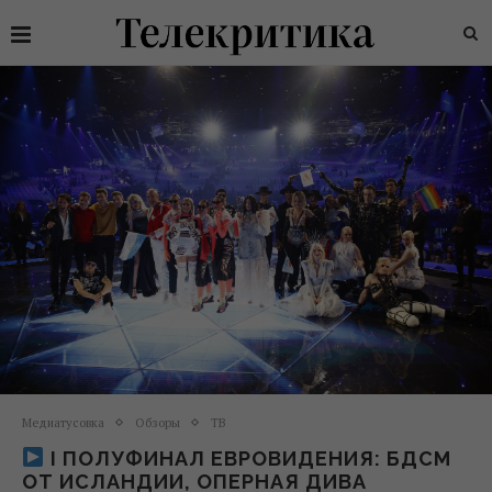
Медиатусовка
Обзоры
ТВ
І ПОЛУФИНАЛ ЕВРОВИДЕНИЯ: БДСМ
ОТ ИСЛАНДИИ, ОПЕРНАЯ ДИВА