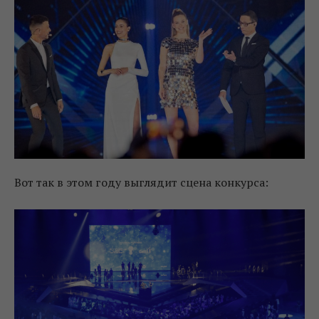
Вот так в этом году выглядит сцена конкурса: