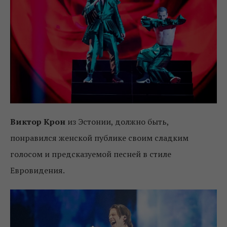
Виктор Крон
из Эстонии, должно быть,
понравился женской публике своим сладким
голосом и предсказуемой песней в стиле
Евровидения.