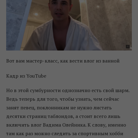
Вот вам мастер-класс, как вести влог из ванной
Кадр из YouTube
Но в этой сумбурности однозначно есть свой шарм.
Ведь теперь для того, чтобы узнать, чем сейчас
занят певец, поклонникам не нужно листать
десятки страниц таблоидов, а стоит всего лишь
включить влог Вадима Олейника. К слову, именно
там как раз можно следить за спортивным хобби