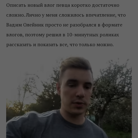
Описать новый влог певца коротко достаточно
сложно. Лично у меня сложилось впечатление, что
Вадим Олейник просто не разобрался в формате
влогов, поэтому решил в 10-минутных роликах
рассказать и показать все, что только можно.