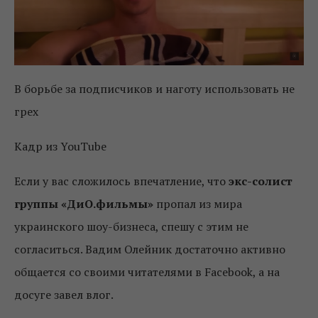
В борьбе за подписчиков и наготу использовать не
грех
Кадр из YouTube
Если у вас сложилось впечатление, что
экс-солист
группы «ДиО.фильмы»
пропал из мира
украинского шоу-бизнеса, спешу с этим не
согласиться. Вадим Олейник достаточно активно
общается со своими читателями в Facebook, а на
досуге завел влог.