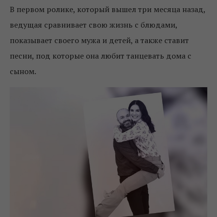
В первом ролике, который вышел три месяца назад,
ведущая сравнивает свою жизнь с блюдами,
показывает своего мужа и детей, а также ставит
песни, под которые она любит танцевать дома с
сыном.