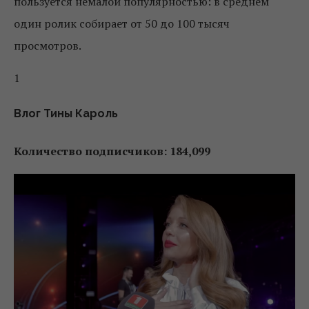
пользуется немалой популярностью: в среднем
один ролик собирает от 50 до 100 тысяч
просмотров.
1
Влог Тины Кароль
Количество подписчиков: 184,099