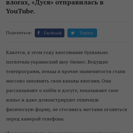
влогах, «Дуся» отправилась в
YouTube.
Поделиться:
Facebook
Twitter
Кажется, в этом году влогомания буквально
поглотила украинский шоу-бизнес. Ведущие
телепрограмм, певцы и прочие знаменитости стали
массово заполнять свои каналы влогами. Они
рассказывают о хобби и досуге, показывают свое
жилье и даже демонстрируют отличную
физическую форму, не стесняясь местами оголяться
перед камерой телефона.