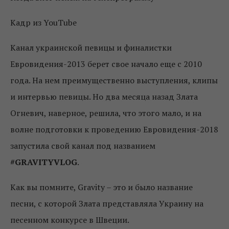
Кадр из YouTube
Канал украинской певицы и финалистки
Евровидения-2013 берет свое начало еще с 2010
года. На нем преимущественно выступления, клипы
и интервью певицы. Но два месяца назад Злата
Огневич, наверное, решила, что этого мало, и на
волне подготовки к проведению Евровидения-2018
запустила свой канал под названием
#GRAVITYVLOG
.
Как вы помните, Gravity – это и было название
песни, с которой Злата представляла Украину на
песенном конкурсе в Швеции.