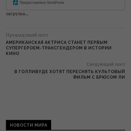
Предоставлено SendPulse
загрузка...
Предыдущий пост
АМЕРИКАНСКАЯ АКТРИСА СТАНЕТ ПЕРВЫМ
СУПЕРГЕРОЕМ-ТРАНСГЕНДЕРОМ В ИСТОРИИ
КИНО
Следующий пост
В ГОЛЛИВУДЕ ХОТЯТ ПЕРЕСНЯТЬ КУЛЬТОВЫЙ
ФИЛЬМ С БРЮСОМ ЛИ
НОВОСТИ МИРА