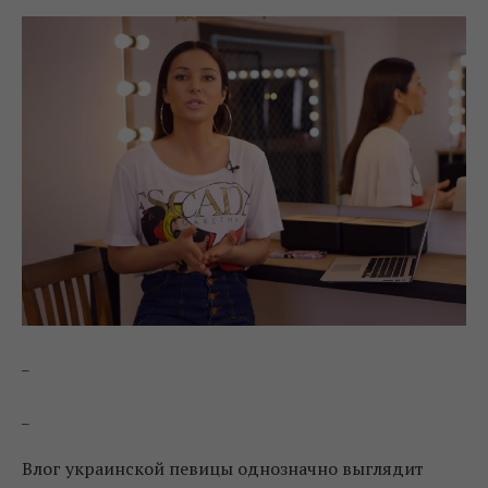
_
_
Влог украинской певицы однозначно выглядит