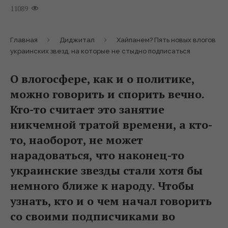
11089
Главная
Диджитал
Хайпанем? Пять новых влогов
украинских звезд, на которые не стыдно подписаться
О влогосфере, как и о политике,
можно говорить и спорить вечно.
Кто-то считает это занятие
никчемной тратой времени, а кто-
то, наоборот, не может
нарадоваться, что наконец-то
украинские звезды стали хотя бы
немного ближе к народу. Чтобы
узнать, кто и о чем начал говорить
со своими подписчиками во