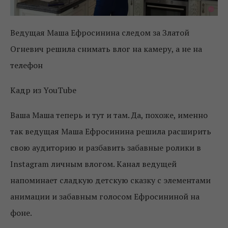
Ведущая Маша Ефросинина следом за Златой
Огневич решила снимать влог на камеру, а не на
телефон
Кадр из YouTube
Ваша Маша теперь и тут и там. Да, похоже, именно
так ведущая Маша Ефросинина решила расширить
свою аудиторию и разбавить забавные ролики в
Instagram личным влогом. Канал ведущей
напоминает сладкую детскую сказку с элементами
анимации и забавным голосом Ефросининой на
фоне.