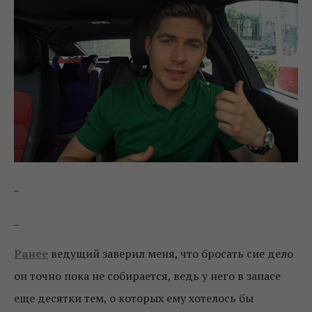
_
_
Ранее
ведущий заверил меня, что бросать сие дело
он точно пока не собирается, ведь у него в запасе
еще десятки тем, о которых ему хотелось бы