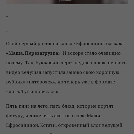
_
_
Свой первый ролик на канале Ефросинина назвала
«Маша. Перезагрузка»
. И вскоре стало очевидно
почему. Так, буквально через неделю после первого
видео ведущая запустила заново свою коронную
рубрику «пятерочек», но теперь уже в формате
влога. Тут и понеслось.
Пять книг на лето, пять блюд, которые портят
фигуру, и даже пять фактов о теле Маши
Ефросининой. Кстати, откровенный влог ведущей