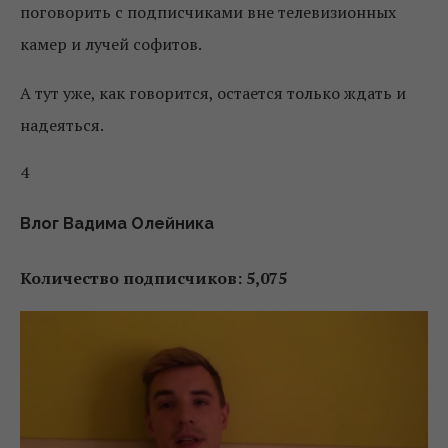
поговорить с подписчиками вне телевизионных
камер и лучей софитов.
А тут уже, как говорится, остается только ждать и
надеяться.
4
Влог Вадима Олейника
Количество подписчиков: 5,075