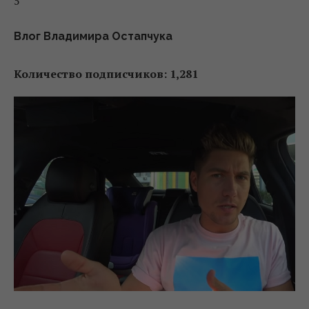
5
Влог Владимира Остапчука
Количество подписчиков: 1,281