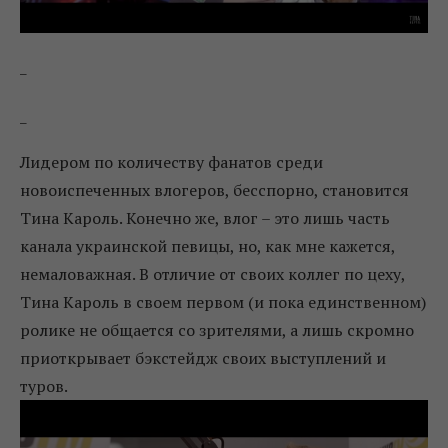
_
_
Лидером по количеству фанатов среди
новоиспеченных влогеров, бесспорно, становится
Тина Кароль. Конечно же, влог – это лишь часть
канала украинской певицы, но, как мне кажется,
немаловажная. В отличие от своих коллег по цеху,
Тина Кароль в своем первом (и пока единственном)
ролике не общается со зрителями, а лишь скромно
приоткрывает бэкстейдж своих выступлений и
туров.