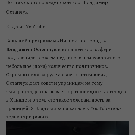
Вот так скромно ведет свой влог Владимир
Остапчук
Кадр из YouTube
Ведущий программы «Инспектор. Города»
Владимир Остапчук
к кипящей влогосфере
подключился совсем недавно, о чем говорит его
небольшое (пока) количество подписчиков.
Скромно сидя за рулем своего автомобиля,
Остапчук дает советы украинцам на тему
эмиграции, рассказывает о разновидностях гендера
в Канаде и о том, что такое толерантность за
границей. У Владимира на канале в YouTube пока
только три ролика.