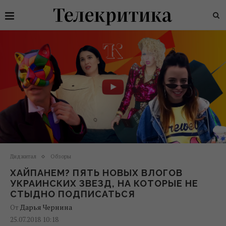
Диджитал
Обзоры
ХАЙПАНЕМ? ПЯТЬ НОВЫХ ВЛОГОВ
УКРАИНСКИХ ЗВЕЗД, НА КОТОРЫЕ НЕ
СТЫДНО ПОДПИСАТЬСЯ
От
Дарья Чернина
25.07.2018 10:18