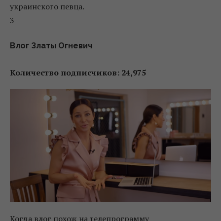
украинского певца.
3
Влог Златы Огневич
Количество подписчиков: 24,975
Когда влог похож на телепрограмму