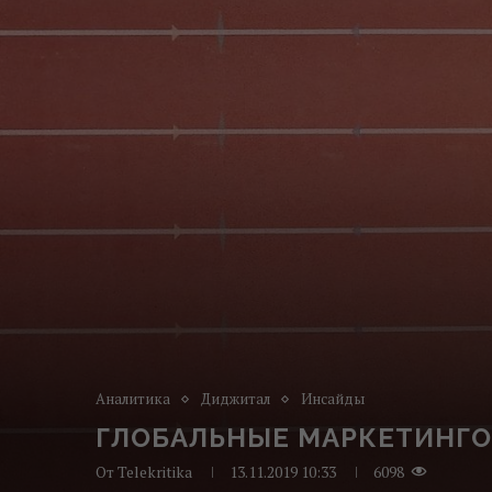
Аналитика
Диджитал
Инсайды
ГЛОБАЛЬНЫЕ МАРКЕТИНГОВЫ
От
Telekritika
13.11.2019 10:33
6098