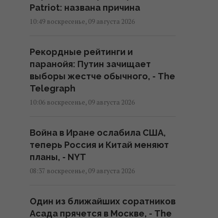
Patriot: названа причина
10:49 воскресенье, 09 августа 2026
Рекордные рейтинги и
паранойя: Путин зачищает
выборы жестче обычного, - The
Telegraph
10:06 воскресенье, 09 августа 2026
Война в Иране ослабила США,
теперь Россия и Китай меняют
планы, - NYT
08:37 воскресенье, 09 августа 2026
Один из ближайших соратников
Асада прячется в Москве, - The