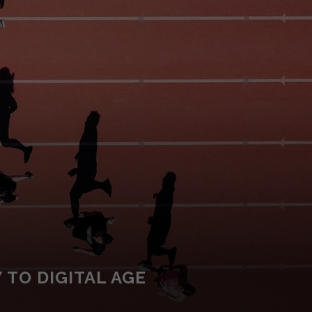
TO DIGITAL AGE