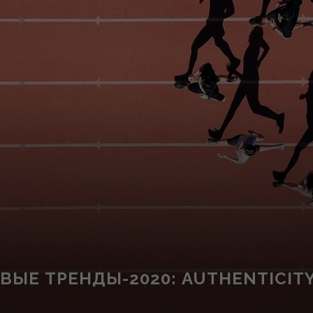
Е ТРЕНДЫ-2020: AUTHENTICITY 