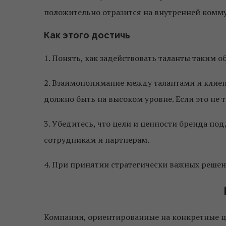
положительно отразится на внутренней комм
Как этого достичь
1. Понять, как задействовать таланты таким 
2. Взаимопонимание между талантами и клиен
должно быть на высоком уровне. Если это не 
3. Убедитесь, что цели и ценности бренда п
сотрудникам и партнерам.
4. При принятии стратегически важных решен
Компании, ориентированные на конкретные ц