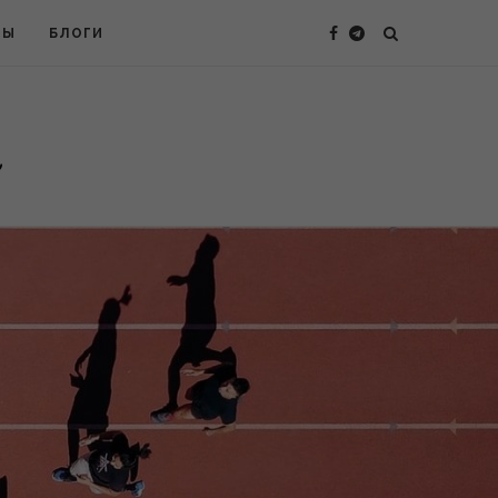
ТЫ
БЛОГИ