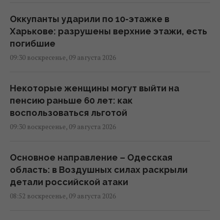
Оккупанты ударили по 10-этажке в
Харькове: разрушены верхние этажи, есть
погибшие
09:30 воскресенье, 09 августа 2026
Некоторые женщины могут выйти на
пенсию раньше 60 лет: как
воспользоваться льготой
09:30 воскресенье, 09 августа 2026
Основное направление – Одесская
область: в Воздушных силах раскрыли
детали российской атаки
08:52 воскресенье, 09 августа 2026