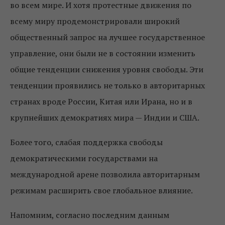
во всем мире. И хотя протестные движения по
всему миру продемонстрировали широкий
общественный запрос на лучшее государственное
управление, они были не в состоянии изменить
общие тенденции снижения уровня свободы. Эти
тенденции проявились не только в авторитарных
странах вроде России, Китая или Ирана, но и в
крупнейших демократиях мира — Индии и США.
Более того, слабая поддержка свободы
демократическими государствами на
международной арене позволила авторитарным
режимам расширить свое глобальное влияние.
Напомним, согласно последним данным