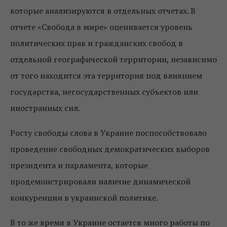
которые анализируются в отдельных отчетах. В
отчете «Свобода в мире» оценивается уровень
политических прав и гражданских свобод в
отдельной географической территории, независимо
от того находится эта территория под влиянием
государства, негосударственных субъектов или
иностранных сил.
Росту свободы слова в Украине поспособствовало
проведение свободных демократических выборов
президента и парламента, которые
продемонстрировали наличие динамической
конкуренции в украинской политике.
В то же время в Украине остается много работы по