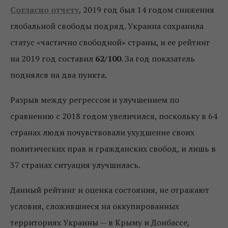
Согласно отчету
, 2019 год был 14 годом снижения
глобальной свободы подряд. Украина сохранила
статус «частично свободной» страны, и ее рейтинг
на 2019 год составил
62/100
. За год показатель
поднялся на два пункта.
Разрыв между регрессом и улучшением по
сравнению с 2018 годом увеличился, поскольку в 64
странах люди почувствовали ухудшение своих
политических прав и гражданских свобод, и лишь в
37 странах ситуация улучшилась.
Данный рейтинг и оценка состояния, не отражают
условия, сложившиеся на оккупированных
территориях Украины — в Крыму и Донбассе,