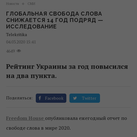
Новости
СМИ
ГЛОБАЛЬНАЯ СВОБОДА СЛОВА
СНИЖАЕТСЯ 14 ГОД ПОДРЯД —
ИССЛЕДОВАНИЕ
Telekritika
04.03.2020 15:41
4649
Рейтинг Украины за год повысился
на два пункта.
Поделиться:
Facebook
Twitter
Freedom House
опубликовала ежегодный отчет по
свободе слова в мире 2020.