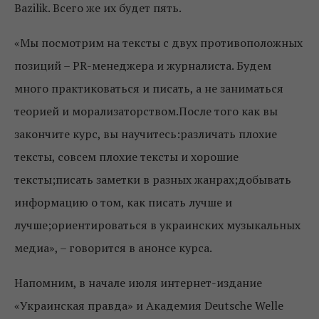
Bazilik. Всего же их будет пять.
«Мы посмотрим на тексты с двух противоположных
позиций – PR-менеджера и журналиста. Будем
много практиковаться и писать, а не заниматься
теорией и морализаторством.
После того как вы
закончите курс, вы научитесь:
различать плохие
тексты, совсем плохие тексты и хорошие
тексты;
писать заметки в разных жанрах;
добывать
информацию о том, как писать лучше и
лучше;
ориентироваться в украинских музыкальных
медиа», – говорится в анонсе курса.
Напомним, в начале июля интернет-издание
«Украинская правда» и Академия Deutsche Welle