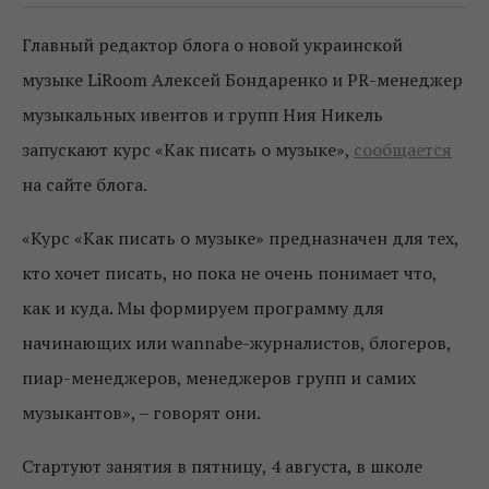
Главный редактор блога о новой украинской
музыке LiRoom Алексей Бондаренко и PR-менеджер
музыкальных ивентов и групп Ния Никель
запускают курс «Как писать о музыке»,
сообщается
на сайте блога.
«Курс «Как писать о музыке» предназначен для тех,
кто хочет писать, но пока не очень понимает что,
как и куда. Мы формируем программу для
начинающих или wannabe-журналистов, блогеров,
пиар-менеджеров, менеджеров групп и самих
музыкантов», – говорят они.
Стартуют занятия в пятницу, 4 августа, в школе