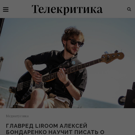
Медиатусовка
ГЛАВРЕД LIROOM АЛЕКСЕЙ
БОНДАРЕНКО НАУЧИТ ПИСАТЬ О