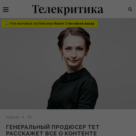
Этот материал опубликован
более 5 месяцев назад
Новости
ТВ
ГЕНЕРАЛЬНЫЙ ПРОДЮСЕР ТЕТ
РАССКАЖЕТ ВСЕ О КОНТЕНТЕ