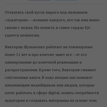
Отхватить свой кусок пирога под названием
«Аудитория» – желание каждого, кто так или иначе
связан с медиа. Но попасть в самое сердце ЦА
удается немногим.
Виктория Шульженко работает на телевидении
более 11 лет и про контент знает все – от его
планирования до конечной реализации и
распространения. Кроме того, Виктория снимает
собственные влоги. В ходе лекции она поможет
начинающим медийщикам или людям, которые
хотят работать в сфере digital, понять потребности
аудитории и создавать материалы на основе этих