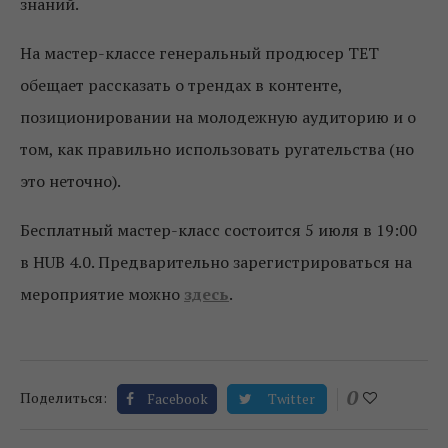
знаний.
На мастер-классе генеральный продюсер TET
обещает рассказать о трендах в контенте,
позиционировании на молодежную аудиторию и о
том, как правильно использовать ругательства (но
это неточно).
Бесплатный мастер-класс состоится 5 июля в 19:00
в HUB 4.0. Предварительно зарегистрироваться на
мероприятие можно
здесь
.
0
Поделиться:
Facebook
Twitter