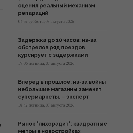
оценил реальный механизм
репараций
04:37 суббота, 08 августа 2026
Задержка до 10 часов: из-за
обстрелов ряд поездов
курсирует с задержками
19:06 пятница, 07 августа 2026
Вперед в прошлое: из-за войны
небольшие магазины заменят
супермаркеты, – эксперт
18:42 пятница, 07 августа 2026
Рынок "лихорадит": квадратные
я
метры в новостройках