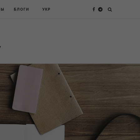
ТЫ
БЛОГИ
УКР