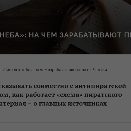
ЕБА»: НА ЧЕМ ЗАРАБАТЫВАЮТ ПИ
 «Чистого неба»: на чем зарабатывают пираты. Часть 4
сказывать совместно с антипиратской
ом, как работает «схема» пиратского
атериал – о главных источниках