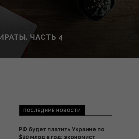
РАТЫ. ЧАСТЬ 4
ПОСЛЕДНИЕ НОВОСТИ
РФ будет платить Украине по
$20 млрд в год: экономист