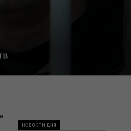
ТВ
а
НОВОСТИ ДНЯ