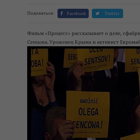
Поделиться:
Facebook
Twitter
Фильм «Процесс» рассказывает о деле, сфаб
Сенцова. Уроженец Крыма и активист Евромай