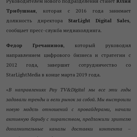
Руководителем нового подразделения станет
Юлия
Трибушная
, которая с 2016 года занимает
должность директора
StarLight Digital Sales
,
сообщает пресс-служба медиахолдинга.
Федор Гречанинов
, который руководил
направлением цифрового бизнеса и стратегии с
2012 года, завершит сотрудничество со
StarLightMedia в конце марта 2019 года.
«
В направлениях Pay TV&Digital мы все эти годы
задавали тренды и вели рынок за собой. Мы выстроили
новую модель отношений с провайдерами, начали
активную борьбу с пиратством, предложили зрителю
дополнительные каналы доставки контента –