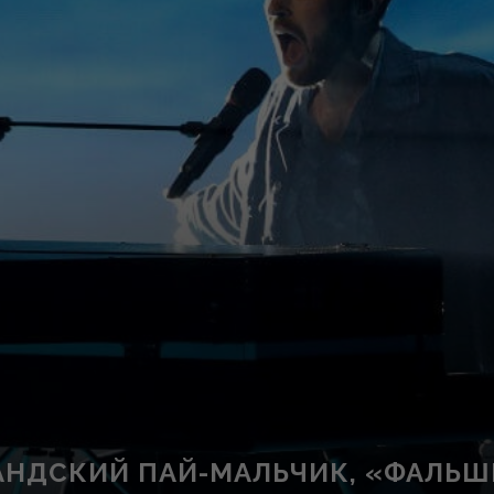
ЛАНДСКИЙ ПАЙ-МАЛЬЧИК, «ФАЛЬ