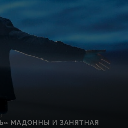
ШЬ» МАДОННЫ И ЗАНЯТНАЯ