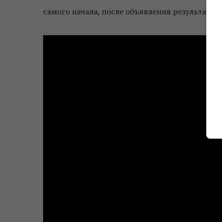
самого начала, после объявления результатов