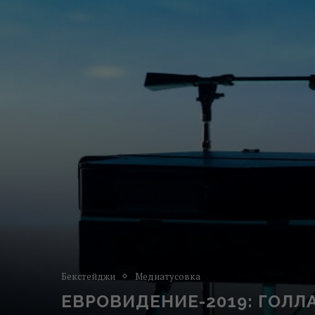
Бекстейджи
Медиатусовка
ЕВРОВИДЕНИЕ-2019: ГОЛ